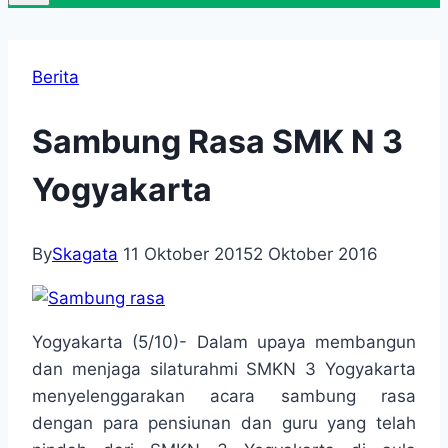
Berita
Sambung Rasa SMK N 3
Yogyakarta
By
Skagata
11 Oktober 2015
2 Oktober 2016
Yogyakarta (5/10)- Dalam upaya membangun
dan menjaga silaturahmi SMKN 3 Yogyakarta
menyelenggarakan acara sambung rasa
dengan para pensiunan dan guru yang telah