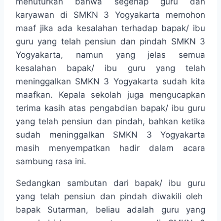
menuturkan bahwa segenap guru dan
karyawan di SMKN 3 Yogyakarta memohon
maaf jika ada kesalahan terhadap bapak/ ibu
guru yang telah pensiun dan pindah SMKN 3
Yogyakarta, namun yang jelas semua
kesalahan bapak/ ibu guru yang telah
meninggalkan SMKN 3 Yogyakarta sudah kita
maafkan. Kepala sekolah juga mengucapkan
terima kasih atas pengabdian bapak/ ibu guru
yang telah pensiun dan pindah, bahkan ketika
sudah meninggalkan SMKN 3 Yogyakarta
masih menyempatkan hadir dalam acara
sambung rasa ini.
Sedangkan sambutan dari bapak/ ibu guru
yang telah pensiun dan pindah diwakili oleh
bapak Sutarman, beliau adalah guru yang