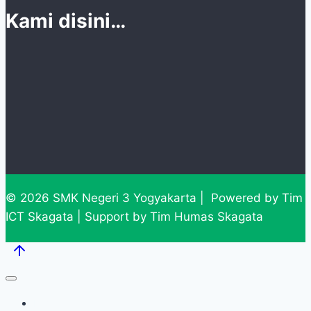
Kami disini…
© 2026 SMK Negeri 3 Yogyakarta | Powered by Tim
ICT Skagata | Support by Tim Humas Skagata
Home