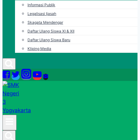
Informasi Publik
Legalisasi Ijasah
Skagata Mendengar
Daftar Ulang Siswa XI & XII
Daftar Ulang Siswa Baru
Kliping Media