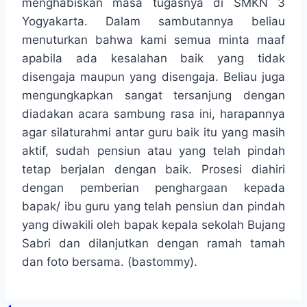
menghabiskan masa tugasnya di SMKN 3
Yogyakarta. Dalam sambutannya beliau
menuturkan bahwa kami semua minta maaf
apabila ada kesalahan baik yang tidak
disengaja maupun yang disengaja. Beliau juga
mengungkapkan sangat tersanjung dengan
diadakan acara sambung rasa ini, harapannya
agar silaturahmi antar guru baik itu yang masih
aktif, sudah pensiun atau yang telah pindah
tetap berjalan dengan baik. Prosesi diahiri
dengan pemberian penghargaan kepada
bapak/ ibu guru yang telah pensiun dan pindah
yang diwakili oleh bapak kepala sekolah Bujang
Sabri dan dilanjutkan dengan ramah tamah
dan foto bersama. (bastommy).