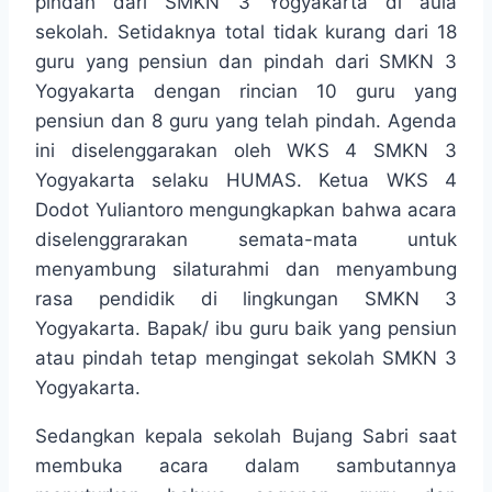
pindah dari SMKN 3 Yogyakarta di aula
sekolah. Setidaknya total tidak kurang dari 18
guru yang pensiun dan pindah dari SMKN 3
Yogyakarta dengan rincian 10 guru yang
pensiun dan 8 guru yang telah pindah. Agenda
ini diselenggarakan oleh WKS 4 SMKN 3
Yogyakarta selaku HUMAS. Ketua WKS 4
Dodot Yuliantoro mengungkapkan bahwa acara
diselenggrarakan semata-mata untuk
menyambung silaturahmi dan menyambung
rasa pendidik di lingkungan SMKN 3
Yogyakarta. Bapak/ ibu guru baik yang pensiun
atau pindah tetap mengingat sekolah SMKN 3
Yogyakarta.
Sedangkan kepala sekolah Bujang Sabri saat
membuka acara dalam sambutannya