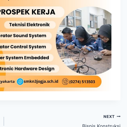
NEXT
Bisnis Konstruksi