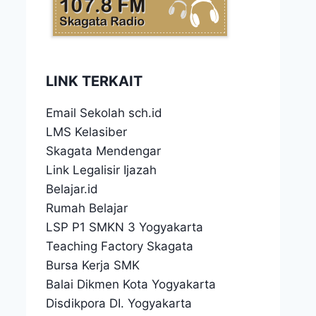
LINK TERKAIT
Email Sekolah sch.id
LMS Kelasiber
Skagata Mendengar
Link Legalisir Ijazah
Belajar.id
Rumah Belajar
LSP P1 SMKN 3 Yogyakarta
Teaching Factory Skagata
Bursa Kerja SMK
Balai Dikmen Kota Yogyakarta
Disdikpora DI. Yogyakarta