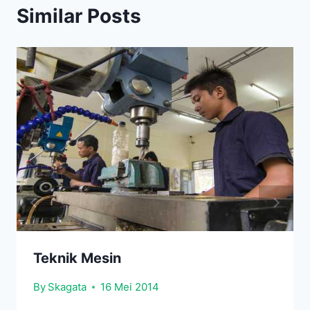
Similar Posts
Teknik Mesin
By
Skagata
16 Mei 2014