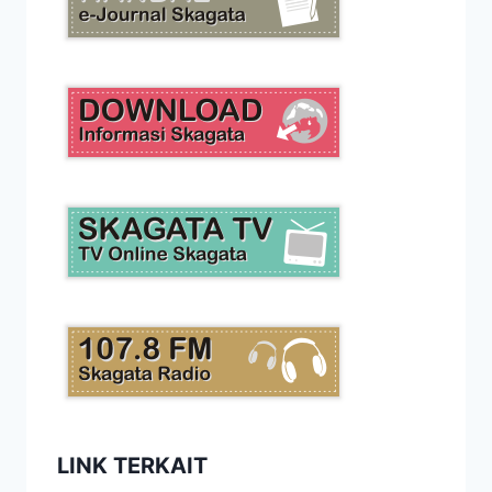
LINK TERKAIT