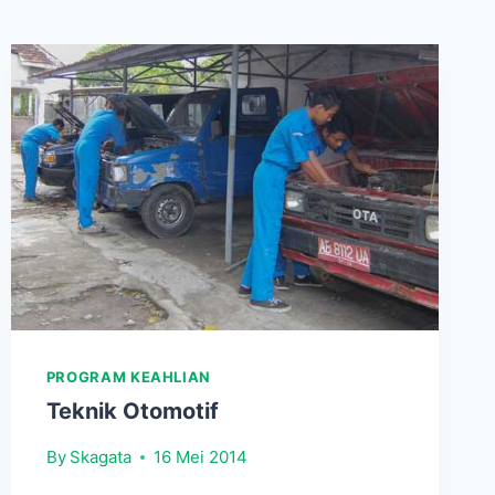
PROGRAM KEAHLIAN
Teknik Otomotif
By
Skagata
16 Mei 2014