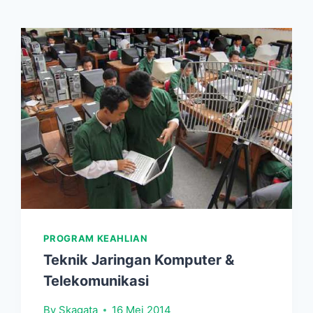
PROGRAM KEAHLIAN
Teknik Jaringan Komputer &
Telekomunikasi
By
Skagata
16 Mei 2014