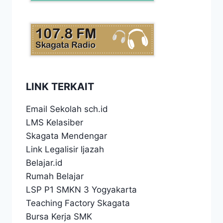
LINK TERKAIT
Email Sekolah sch.id
LMS Kelasiber
Skagata Mendengar
Link Legalisir Ijazah
Belajar.id
Rumah Belajar
LSP P1 SMKN 3 Yogyakarta
Teaching Factory Skagata
Bursa Kerja SMK