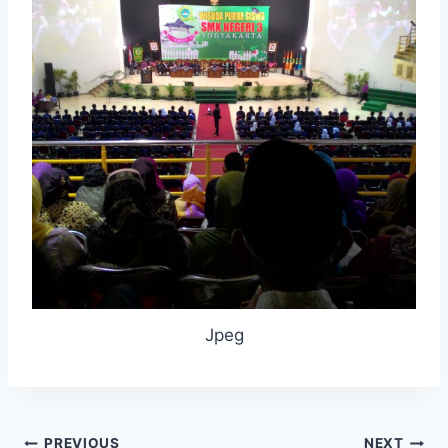
Jpeg
PREVIOUS
NEXT