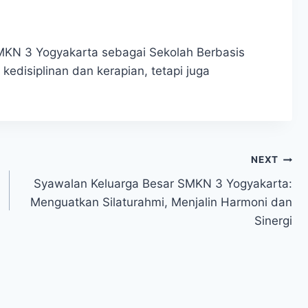
MKN 3 Yogyakarta sebagai Sekolah Berbasis
disiplinan dan kerapian, tetapi juga
NEXT
Syawalan Keluarga Besar SMKN 3 Yogyakarta:
Menguatkan Silaturahmi, Menjalin Harmoni dan
Sinergi