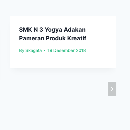
SMK N 3 Yogya Adakan
Pameran Produk Kreatif
By
Skagata
19 Desember 2018