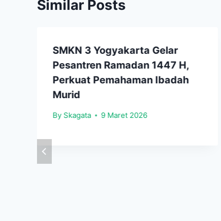
Similar Posts
SMKN 3 Yogyakarta Gelar
Pesantren Ramadan 1447 H,
Perkuat Pemahaman Ibadah
Murid
By
Skagata
9 Maret 2026