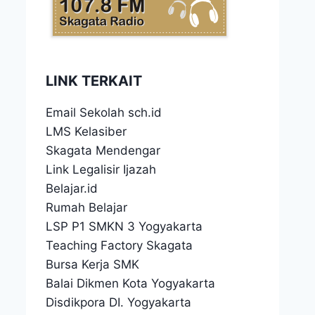
LINK TERKAIT
Email Sekolah sch.id
LMS Kelasiber
Skagata Mendengar
Link Legalisir Ijazah
Belajar.id
Rumah Belajar
LSP P1 SMKN 3 Yogyakarta
Teaching Factory Skagata
Bursa Kerja SMK
Balai Dikmen Kota Yogyakarta
Disdikpora DI. Yogyakarta