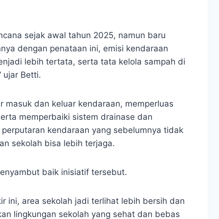
rencana sejak awal tahun 2025, namun baru
nnya dengan penataan ini, emisi kendaraan
jadi lebih tertata, serta tata kelola sampah di
 ujar Betti.
ur masuk dan keluar kendaraan, memperluas
 serta memperbaiki sistem drainase dan
 perputaran kendaraan yang sebelumnya tidak
an sekolah bisa lebih terjaga.
enyambut baik inisiatif tersebut.
ini, area sekolah jadi terlihat lebih bersih dan
kan lingkungan sekolah yang sehat dan bebas