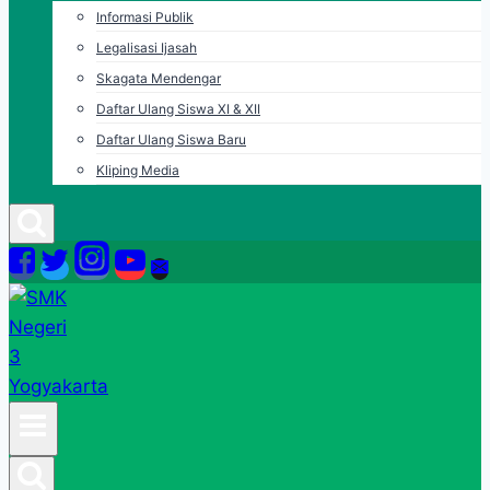
Informasi Publik
Legalisasi Ijasah
Skagata Mendengar
Daftar Ulang Siswa XI & XII
Daftar Ulang Siswa Baru
Kliping Media