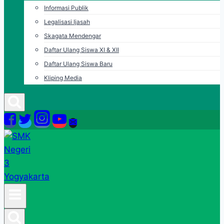
Informasi Publik
Legalisasi Ijasah
Skagata Mendengar
Daftar Ulang Siswa XI & XII
Daftar Ulang Siswa Baru
Kliping Media