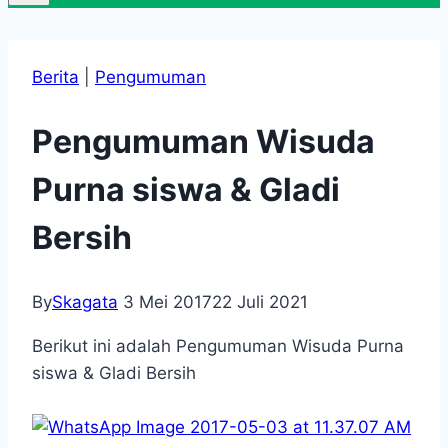
Berita
|
Pengumuman
Pengumuman Wisuda
Purna siswa & Gladi
Bersih
By
Skagata
3 Mei 2017
22 Juli 2021
Berikut ini adalah Pengumuman Wisuda Purna
siswa & Gladi Bersih