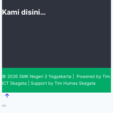
Kami disini…
© 2026 SMK Negeri 3 Yogyakarta | Powered by Tim
ICT Skagata | Support by Tim Humas Skagata