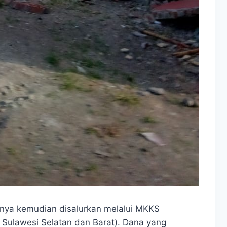
unya kemudian disalurkan melalui MKKS
 Sulawesi Selatan dan Barat). Dana yang