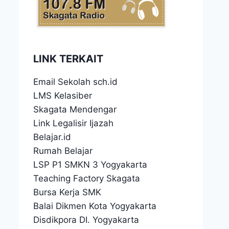
LINK TERKAIT
Email Sekolah sch.id
LMS Kelasiber
Skagata Mendengar
Link Legalisir Ijazah
Belajar.id
Rumah Belajar
LSP P1 SMKN 3 Yogyakarta
Teaching Factory Skagata
Bursa Kerja SMK
Balai Dikmen Kota Yogyakarta
Disdikpora DI. Yogyakarta