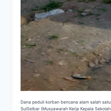
Dana peduli korban bencana alam salah sat
SulSelbar (Musyawarah Kerja Kepala Sekolah