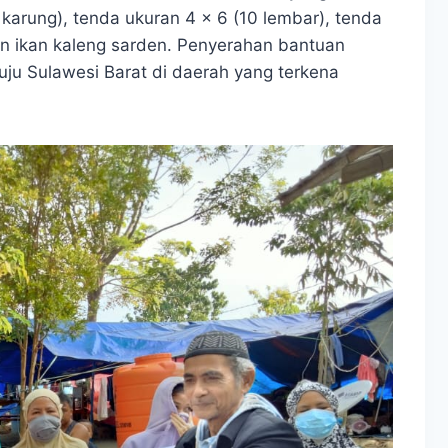
karung), tenda ukuran 4 x 6 (10 lembar), tenda
an ikan kaleng sarden. Penyerahan bantuan
ju Sulawesi Barat di daerah yang terkena