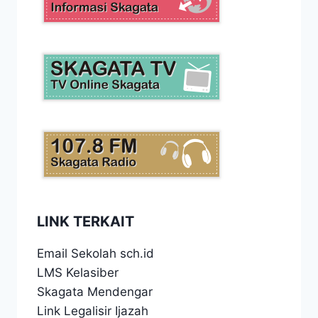
LINK TERKAIT
Email Sekolah sch.id
LMS Kelasiber
Skagata Mendengar
Link Legalisir Ijazah