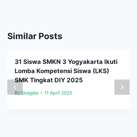
Similar Posts
31 Siswa SMKN 3 Yogyakarta Ikuti
Lomba Kompetensi Siswa (LKS)
SMK Tingkat DIY 2025
By
Skagata
11 April 2025