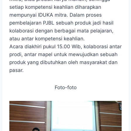
setiap kompetensi keahlian diharapkan
mempunyai IDUKA mitra. Dalam proses
pembelajaran PJBL sebuah produk jadi hasil
kolaborasi dengan berbagai mata pelajaran,
atau antar kompetensi keahlian.
Acara diakhiri pukul 15.00 Wib, kolaborasi antar
prodi, antar mapel untuk mewujudkan sebuah
produk yang dibutuhkan oleh masyarakat dan
pasar.
Foto-foto