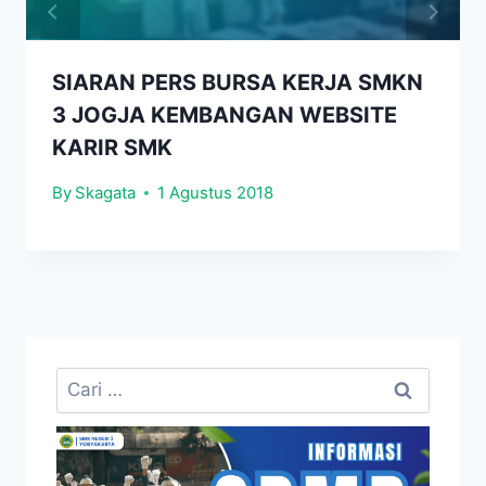
SIARAN PERS BURSA KERJA SMKN
3 JOGJA KEMBANGAN WEBSITE
KARIR SMK
By
Skagata
1 Agustus 2018
Cari
untuk: