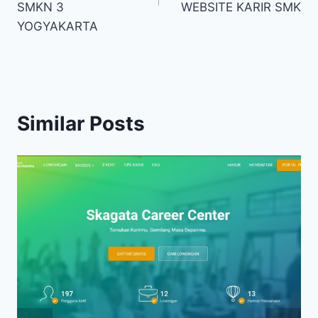
SMKN 3
WEBSITE KARIR SMK
YOGYAKARTA
Similar Posts