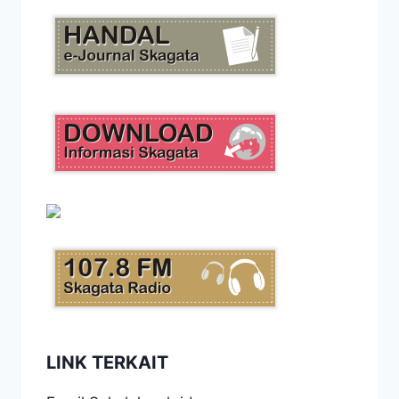
LINK TERKAIT