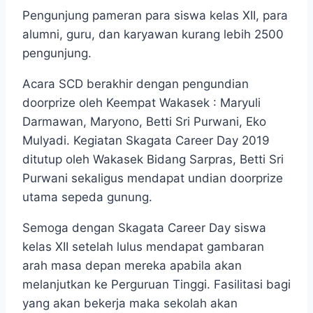
Pengunjung pameran para siswa kelas XII, para
alumni, guru, dan karyawan kurang lebih 2500
pengunjung.
Acara SCD berakhir dengan pengundian
doorprize oleh Keempat Wakasek : Maryuli
Darmawan, Maryono, Betti Sri Purwani, Eko
Mulyadi. Kegiatan Skagata Career Day 2019
ditutup oleh Wakasek Bidang Sarpras, Betti Sri
Purwani sekaligus mendapat undian doorprize
utama sepeda gunung.
Semoga dengan Skagata Career Day siswa
kelas XII setelah lulus mendapat gambaran
arah masa depan mereka apabila akan
melanjutkan ke Perguruan Tinggi. Fasilitasi bagi
yang akan bekerja maka sekolah akan