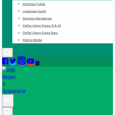
Informasi Publik
Legalisasi Ijasah
Skagata Mendengar
Daftar Ulang Siswa XI & XII
Daftar Ulang Siswa Baru
Kliping Media