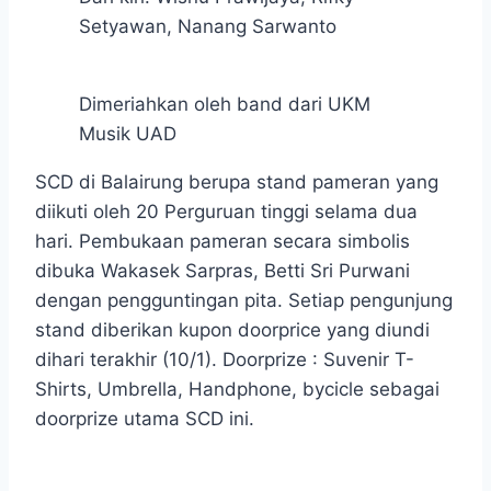
Setyawan, Nanang Sarwanto
Dimeriahkan oleh band dari UKM
Musik UAD
SCD di Balairung berupa stand pameran yang
diikuti oleh 20 Perguruan tinggi selama dua
hari. Pembukaan pameran secara simbolis
dibuka Wakasek Sarpras, Betti Sri Purwani
dengan pengguntingan pita. Setiap pengunjung
stand diberikan kupon doorprice yang diundi
dihari terakhir (10/1). Doorprize : Suvenir T-
Shirts, Umbrella, Handphone, bycicle sebagai
doorprize utama SCD ini.