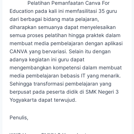
Pelatihan Pemanfaatan Canva For
Education pada kali ini memfasilitasi 35 guru
dari berbagai bidang mata pelajaran,
diharapkan semuanya dapat menyelesaikan
semua proses pelatihan hingga praktek dalam
membuat media pembelajaran dengan aplikasi
CANVA yang bervariasi. Selain itu dengan
adanya kegiatan ini guru dapat
mengembangkan kompetensi dalam membuat
media pembelajaran bebasis IT yang menarik.
Sehingga transformasi pembelajaran yang
berpusat pada peserta didik di SMK Negeri 3
Yogyakarta dapat terwujud.
Penulis,