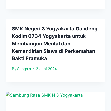
SMK Negeri 3 Yogyakarta Gandeng
Kodim 0734 Yogyakarta untuk
Membangun Mental dan
Kemandirian Siswa di Perkemahan
Bakti Pramuka
By
Skagata
3 Juni 2024