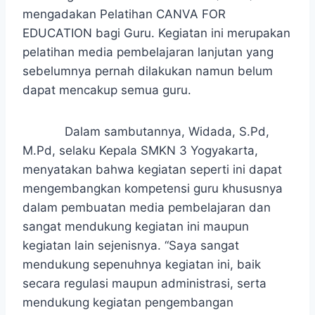
mengadakan Pelatihan CANVA FOR
EDUCATION bagi Guru. Kegiatan ini merupakan
pelatihan media pembelajaran lanjutan yang
sebelumnya pernah dilakukan namun belum
dapat mencakup semua guru.
Dalam sambutannya, Widada, S.Pd,
M.Pd, selaku Kepala SMKN 3 Yogyakarta,
menyatakan bahwa kegiatan seperti ini dapat
mengembangkan kompetensi guru khususnya
dalam pembuatan media pembelajaran dan
sangat mendukung kegiatan ini maupun
kegiatan lain sejenisnya. “Saya sangat
mendukung sepenuhnya kegiatan ini, baik
secara regulasi maupun administrasi, serta
mendukung kegiatan pengembangan