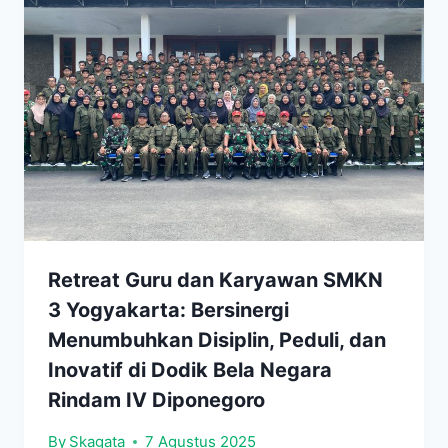
Retreat Guru dan Karyawan SMKN
3 Yogyakarta: Bersinergi
Menumbuhkan Disiplin, Peduli, dan
Inovatif di Dodik Bela Negara
Rindam IV Diponegoro
By
Skagata
7 Agustus 2025