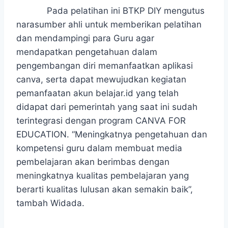
Pada pelatihan ini BTKP DIY mengutus
narasumber ahli untuk memberikan pelatihan
dan mendampingi para Guru agar
mendapatkan pengetahuan dalam
pengembangan diri memanfaatkan aplikasi
canva, serta dapat mewujudkan kegiatan
pemanfaatan akun belajar.id yang telah
didapat dari pemerintah yang saat ini sudah
terintegrasi dengan program CANVA FOR
EDUCATION. “Meningkatnya pengetahuan dan
kompetensi guru dalam membuat media
pembelajaran akan berimbas dengan
meningkatnya kualitas pembelajaran yang
berarti kualitas lulusan akan semakin baik”,
tambah Widada.