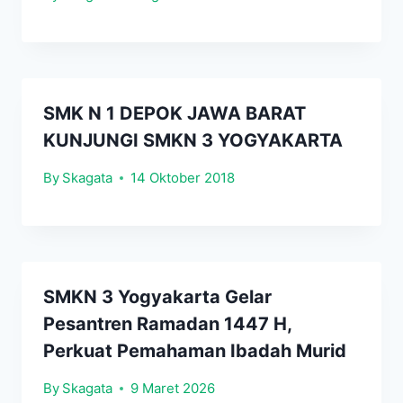
SMK N 1 DEPOK JAWA BARAT
KUNJUNGI SMKN 3 YOGYAKARTA
By
Skagata
14 Oktober 2018
SMKN 3 Yogyakarta Gelar
Pesantren Ramadan 1447 H,
Perkuat Pemahaman Ibadah Murid
By
Skagata
9 Maret 2026