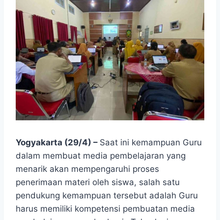
Yogyakarta (29/4) –
Saat ini kemampuan Guru
dalam membuat media pembelajaran yang
menarik akan mempengaruhi proses
penerimaan materi oleh siswa, salah satu
pendukung kemampuan tersebut adalah Guru
harus memiliki kompetensi pembuatan media