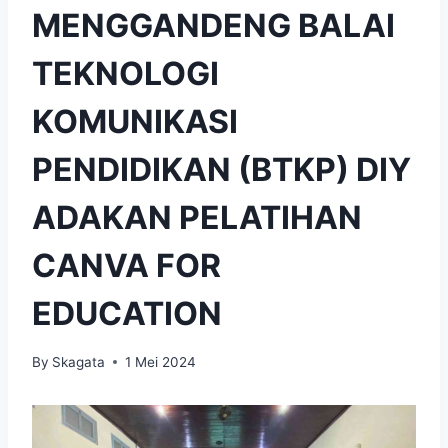
MENGGANDENG BALAI
TEKNOLOGI
KOMUNIKASI
PENDIDIKAN (BTKP) DIY
ADAKAN PELATIHAN
CANVA FOR
EDUCATION
By
Skagata
1 Mei 2024