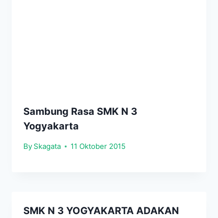
Sambung Rasa SMK N 3
Yogyakarta
By
Skagata
11 Oktober 2015
SMK N 3 YOGYAKARTA ADAKAN