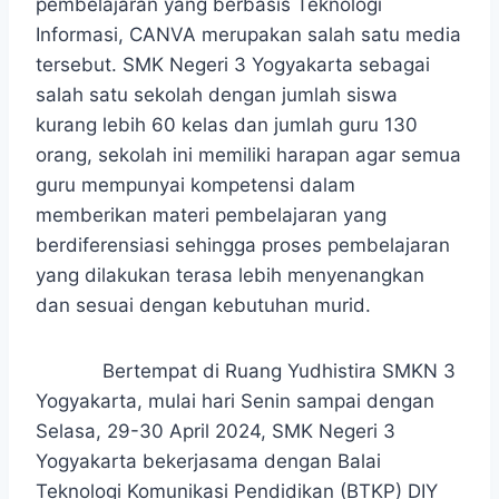
pembelajaran yang berbasis Teknologi
Informasi, CANVA merupakan salah satu media
tersebut. SMK Negeri 3 Yogyakarta sebagai
salah satu sekolah dengan jumlah siswa
kurang lebih 60 kelas dan jumlah guru 130
orang, sekolah ini memiliki harapan agar semua
guru mempunyai kompetensi dalam
memberikan materi pembelajaran yang
berdiferensiasi sehingga proses pembelajaran
yang dilakukan terasa lebih menyenangkan
dan sesuai dengan kebutuhan murid.
Bertempat di Ruang Yudhistira SMKN 3
Yogyakarta, mulai hari Senin sampai dengan
Selasa, 29-30 April 2024, SMK Negeri 3
Yogyakarta bekerjasama dengan Balai
Teknologi Komunikasi Pendidikan (BTKP) DIY