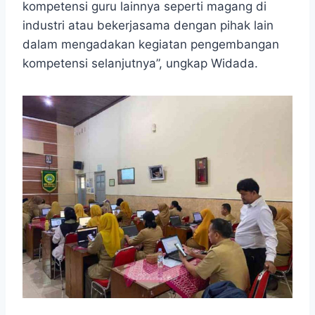
kompetensi guru lainnya seperti magang di
industri atau bekerjasama dengan pihak lain
dalam mengadakan kegiatan pengembangan
kompetensi selanjutnya”, ungkap Widada.