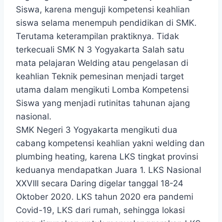
Siswa, karena menguji kompetensi keahlian
siswa selama menempuh pendidikan di SMK.
Terutama keterampilan praktiknya. Tidak
terkecuali SMK N 3 Yogyakarta Salah satu
mata pelajaran Welding atau pengelasan di
keahlian Teknik pemesinan menjadi target
utama dalam mengikuti Lomba Kompetensi
Siswa yang menjadi rutinitas tahunan ajang
nasional.
SMK Negeri 3 Yogyakarta mengikuti dua
cabang kompetensi keahlian yakni welding dan
plumbing heating, karena LKS tingkat provinsi
keduanya mendapatkan Juara 1. LKS Nasional
XXVIII secara Daring digelar tanggal 18-24
Oktober 2020. LKS tahun 2020 era pandemi
Covid-19, LKS dari rumah, sehingga lokasi