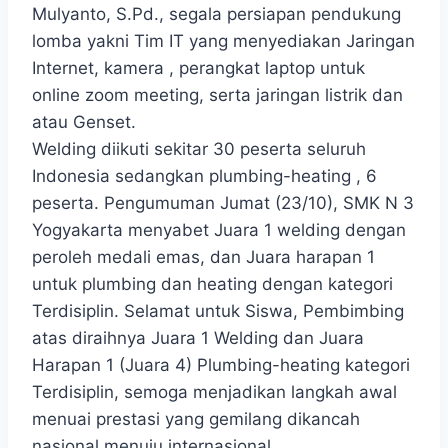
Mulyanto, S.Pd., segala persiapan pendukung
lomba yakni Tim IT yang menyediakan Jaringan
Internet, kamera , perangkat laptop untuk
online zoom meeting, serta jaringan listrik dan
atau Genset.
Welding diikuti sekitar 30 peserta seluruh
Indonesia sedangkan plumbing-heating , 6
peserta. Pengumuman Jumat (23/10), SMK N 3
Yogyakarta menyabet Juara 1 welding dengan
peroleh medali emas, dan Juara harapan 1
untuk plumbing dan heating dengan kategori
Terdisiplin. Selamat untuk Siswa, Pembimbing
atas diraihnya Juara 1 Welding dan Juara
Harapan 1 (Juara 4) Plumbing-heating kategori
Terdisiplin, semoga menjadikan langkah awal
menuai prestasi yang gemilang dikancah
nasional menuju internasional.