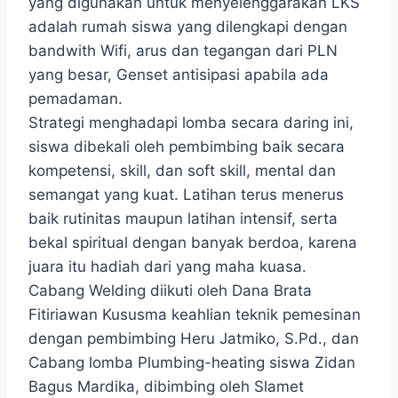
yang digunakan untuk menyelenggarakan LKS
adalah rumah siswa yang dilengkapi dengan
bandwith Wifi, arus dan tegangan dari PLN
yang besar, Genset antisipasi apabila ada
pemadaman.
Strategi menghadapi lomba secara daring ini,
siswa dibekali oleh pembimbing baik secara
kompetensi, skill, dan soft skill, mental dan
semangat yang kuat. Latihan terus menerus
baik rutinitas maupun latihan intensif, serta
bekal spiritual dengan banyak berdoa, karena
juara itu hadiah dari yang maha kuasa.
Cabang Welding diikuti oleh Dana Brata
Fitiriawan Kususma keahlian teknik pemesinan
dengan pembimbing Heru Jatmiko, S.Pd., dan
Cabang lomba Plumbing-heating siswa Zidan
Bagus Mardika, dibimbing oleh Slamet