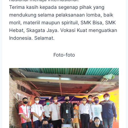
Terima kasih kepada segenap pihak yang
mendukung selama pelaksanaan lomba, baik
moril, materiil maupun spirituil, SMK Bisa, SMK
Hebat, Skagata Jaya. Vokasi Kuat menguatkan
Indonesia. Selamat.
Foto-foto