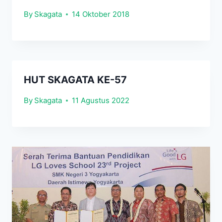
By
Skagata
14 Oktober 2018
HUT SKAGATA KE-57
By
Skagata
11 Agustus 2022