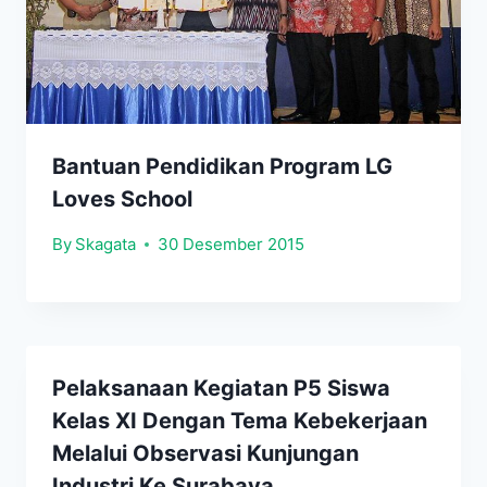
Bantuan Pendidikan Program LG
Loves School
By
Skagata
30 Desember 2015
Pelaksanaan Kegiatan P5 Siswa
Kelas XI Dengan Tema Kebekerjaan
Melalui Observasi Kunjungan
Industri Ke Surabaya