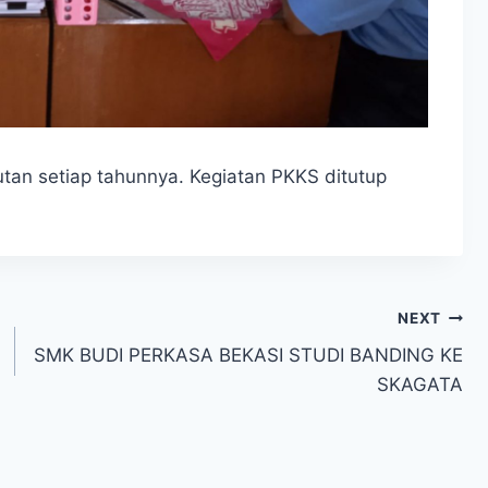
utan setiap tahunnya. Kegiatan PKKS ditutup
NEXT
SMK BUDI PERKASA BEKASI STUDI BANDING KE
SKAGATA