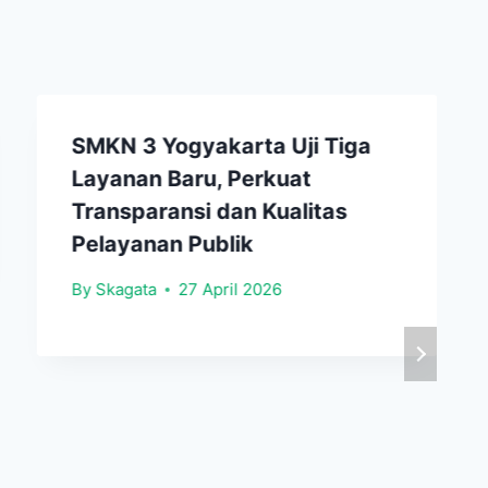
SMKN 3 Yogyakarta Uji Tiga
Layanan Baru, Perkuat
Transparansi dan Kualitas
Pelayanan Publik
By
Skagata
27 April 2026