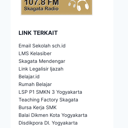
LINK TERKAIT
Email Sekolah sch.id
LMS Kelasiber
Skagata Mendengar
Link Legalisir Ijazah
Belajar.id
Rumah Belajar
LSP P1 SMKN 3 Yogyakarta
Teaching Factory Skagata
Bursa Kerja SMK
Balai Dikmen Kota Yogyakarta
Disdikpora DI. Yogyakarta