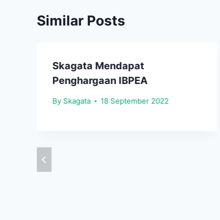
Similar Posts
Skagata Mendapat
Penghargaan IBPEA
By
Skagata
18 September 2022