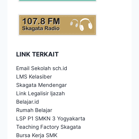
LINK TERKAIT
Email Sekolah sch.id
LMS Kelasiber
Skagata Mendengar
Link Legalisir Ijazah
Belajar.id
Rumah Belajar
LSP P1 SMKN 3 Yogyakarta
Teaching Factory Skagata
Bursa Kerja SMK