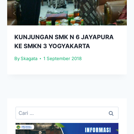
KUNJUNGAN SMK N 6 JAYAPURA
KE SMKN 3 YOGYAKARTA
By
Skagata
1 September 2018
Cari
untuk: