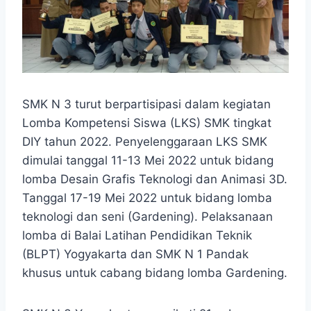
SMK N 3 turut berpartisipasi dalam kegiatan
Lomba Kompetensi Siswa (LKS) SMK tingkat
DIY tahun 2022. Penyelenggaraan LKS SMK
dimulai tanggal 11-13 Mei 2022 untuk bidang
lomba Desain Grafis Teknologi dan Animasi 3D.
Tanggal 17-19 Mei 2022 untuk bidang lomba
teknologi dan seni (Gardening). Pelaksanaan
lomba di Balai Latihan Pendidikan Teknik
(BLPT) Yogyakarta dan SMK N 1 Pandak
khusus untuk cabang bidang lomba Gardening.