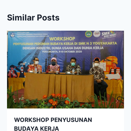
Similar Posts
WORKSHOP PENYUSUNAN
BUDAYA KERJA