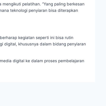
engikuti pelatihan. “Yang paling berkesan
ana teknologi penyiaran bisa diterapkan
rharap kegiatan seperti ini bisa rutin
 digital, khususnya dalam bidang penyiaran
media digital ke dalam proses pembelajaran