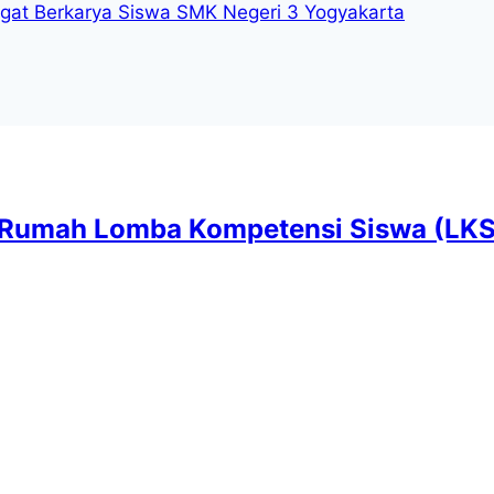
ngat Berkarya Siswa SMK Negeri 3 Yogyakarta
Rumah Lomba Kompetensi Siswa (LKS)