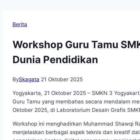
Berita
Workshop Guru Tamu SMKN
Dunia Pendidikan
By
Skagata
21 Oktober 2025
Yogyakarta, 21 Oktober 2025 – SMKN 3 Yogyakarta
Guru Tamu yang membahas secara mendalam mengena
Oktober 2025, di Laboratorium Desain Grafis SMK
Workshop ini menghadirkan Muhammad Shawqi Rah
menjelaskan berbagai aspek teknis dan kreatif dal