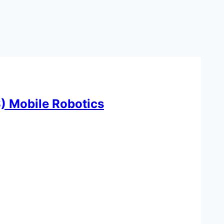
 Mobile Robotics