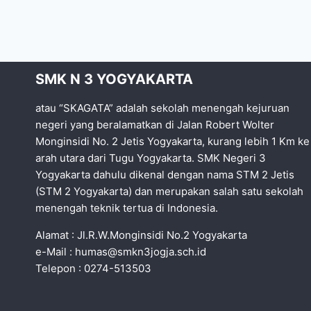
SMK N 3 YOGYAKARTA
atau “SKAGATA” adalah sekolah menengah kejuruan
negeri yang beralamatkan di Jalan Robert Wolter
Monginsidi No. 2 Jetis Yogyakarta, kurang lebih 1 Km ke
arah utara dari Tugu Yogyakarta. SMK Negeri 3
Yogyakarta dahulu dikenal dengan nama STM 2 Jetis
(STM 2 Yogyakarta) dan merupakan salah satu sekolah
menengah teknik tertua di Indonesia.
Alamat : Jl.R.W.Monginsidi No.2 Yogyakarta
e-Mail :
humas@smkn3jogja.sch.id
Telepon : 0274-513503