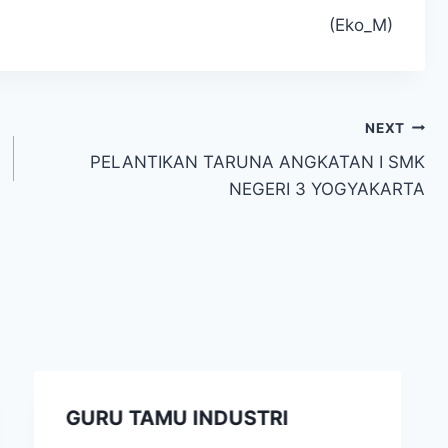
(Eko_M)
NEXT
PELANTIKAN TARUNA ANGKATAN I SMK
NEGERI 3 YOGYAKARTA
GURU TAMU INDUSTRI