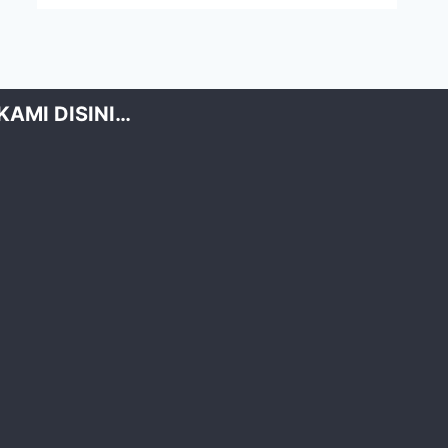
KAMI DISINI…