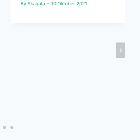
By
Skagata
10 Oktober 2021