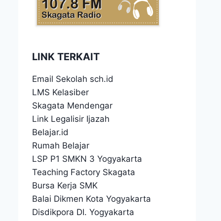
LINK TERKAIT
Email Sekolah sch.id
LMS Kelasiber
Skagata Mendengar
Link Legalisir Ijazah
Belajar.id
Rumah Belajar
LSP P1 SMKN 3 Yogyakarta
Teaching Factory Skagata
Bursa Kerja SMK
Balai Dikmen Kota Yogyakarta
Disdikpora DI. Yogyakarta