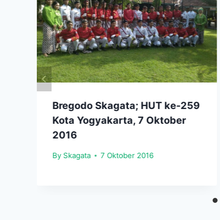
Bregodo Skagata; HUT ke-259
Kota Yogyakarta, 7 Oktober
2016
By
Skagata
7 Oktober 2016