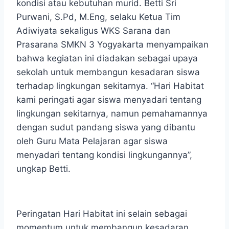
kondisi atau kebutuhan murid. Betti Sri
Purwani, S.Pd, M.Eng, selaku Ketua Tim
Adiwiyata sekaligus WKS Sarana dan
Prasarana SMKN 3 Yogyakarta menyampaikan
bahwa kegiatan ini diadakan sebagai upaya
sekolah untuk membangun kesadaran siswa
terhadap lingkungan sekitarnya. “Hari Habitat
kami peringati agar siswa menyadari tentang
lingkungan sekitarnya, namun pemahamannya
dengan sudut pandang siswa yang dibantu
oleh Guru Mata Pelajaran agar siswa
menyadari tentang kondisi lingkungannya”,
ungkap Betti.
Peringatan Hari Habitat ini selain sebagai
momentum untuk membangun kesadaran