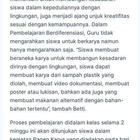
siswa dalam kepeduliannya dengan
lingkungan, juga menjadi ajang unjuk kreatifitas
sesuai dengan kemampuannya. Dalam
Pembelajaran Berdiferensiasi, Guru tidak
mengarahkan siswa untuk berkarya namun
hanya mengarahkan saja. “Siswa membuat
beraneka karya untuk membangun kesadaran
dirinya dengan lingkungan, siswa dapat
membuat karya dari sampah plastik yang
diolah, membuat video dokumentasi, membuat
poster atau lukisan, bahkan ada juga yang
membuat makanan alternatif dengan bahan-
bahan tertentu”, tambah Betti.
Proses pembelajaran didalam kelas selama 2
minggu ini akan ditunjukan siswa dalam
kegiatan Panen Karya yang diadakan pada hari