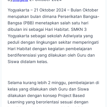
Yogyakarta – 21 Oktober 2024 – Bulan Oktober
merupakan bulan dimana Perserikatan Bangsa-
Bangsa (PBB) menetapkan salah satu hari
dibulan ini sebagai Hari Habitat. SMKN 3
Yogyakarta sebagai sekolah Adiwiyata yang
peduli dengan lingkungan sekitar memperingati
Hari Habitat dengan kegiatan pembelajaran
berdiferensiasi yang dilakukan oleh Guru dan
Siswa didalam kelas.
Selama kurang lebih 2 minggu, pembelajaran di
kelas yang dilakukan oleh Guru dan Siswa
dilakukan dengan konsep Project Based
Learning yang berorientasi sesuai dengan