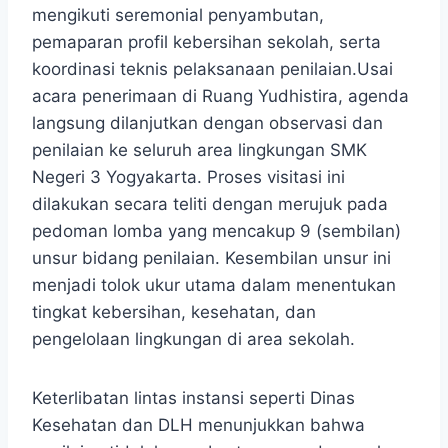
mengikuti seremonial penyambutan,
pemaparan profil kebersihan sekolah, serta
koordinasi teknis pelaksanaan penilaian.Usai
acara penerimaan di Ruang Yudhistira, agenda
langsung dilanjutkan dengan observasi dan
penilaian ke seluruh area lingkungan SMK
Negeri 3 Yogyakarta. Proses visitasi ini
dilakukan secara teliti dengan merujuk pada
pedoman lomba yang mencakup 9 (sembilan)
unsur bidang penilaian. Kesembilan unsur ini
menjadi tolok ukur utama dalam menentukan
tingkat kebersihan, kesehatan, dan
pengelolaan lingkungan di area sekolah.
Keterlibatan lintas instansi seperti Dinas
Kesehatan dan DLH menunjukkan bahwa