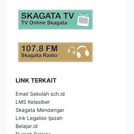
LINK TERKAIT
Email Sekolah sch.id
LMS Kelasiber
Skagata Mendengar
Link Legalisir Ijazah
Belajar.id