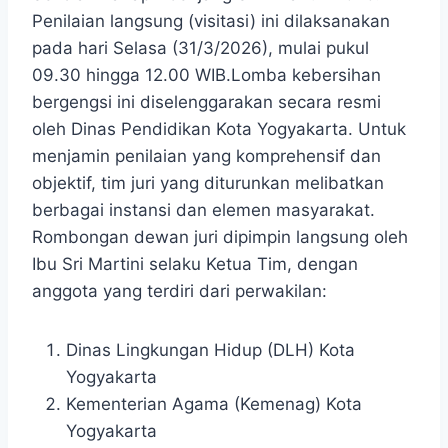
Penilaian langsung (visitasi) ini dilaksanakan
pada hari Selasa (31/3/2026), mulai pukul
09.30 hingga 12.00 WIB.Lomba kebersihan
bergengsi ini diselenggarakan secara resmi
oleh Dinas Pendidikan Kota Yogyakarta. Untuk
menjamin penilaian yang komprehensif dan
objektif, tim juri yang diturunkan melibatkan
berbagai instansi dan elemen masyarakat.
Rombongan dewan juri dipimpin langsung oleh
Ibu Sri Martini selaku Ketua Tim, dengan
anggota yang terdiri dari perwakilan:
Dinas Lingkungan Hidup (DLH) Kota
Yogyakarta
Kementerian Agama (Kemenag) Kota
Yogyakarta