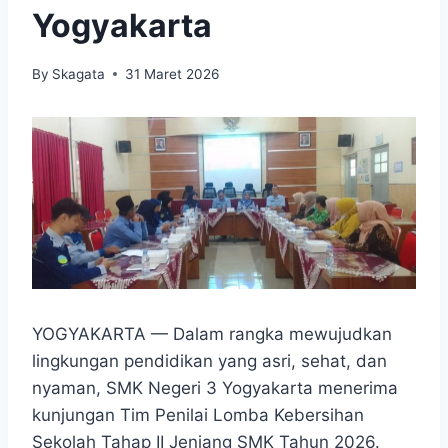
Yogyakarta
By
Skagata
31 Maret 2026
YOGYAKARTA — Dalam rangka mewujudkan
lingkungan pendidikan yang asri, sehat, dan
nyaman, SMK Negeri 3 Yogyakarta menerima
kunjungan Tim Penilai Lomba Kebersihan
Sekolah Tahap II Jenjang SMK Tahun 2026.