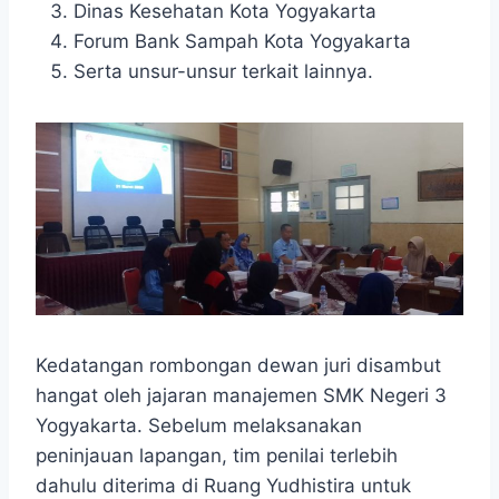
Dinas Kesehatan Kota Yogyakarta
Forum Bank Sampah Kota Yogyakarta
Serta unsur-unsur terkait lainnya.
Kedatangan rombongan dewan juri disambut
hangat oleh jajaran manajemen SMK Negeri 3
Yogyakarta. Sebelum melaksanakan
peninjauan lapangan, tim penilai terlebih
dahulu diterima di Ruang Yudhistira untuk