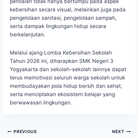
penilaian tidak hanya bertumpu pada aspek
kebersihan secara visual, melainkan juga pada
pengelolaan sanitasi, pengelolaan sampah,
serta dampak lingkungan hidup secara
berkelanjutan.
Melalui ajang Lomba Kebersihan Sekolah
Tahun 2026 ini, diharapkan SMK Negeri 3
Yogyakarta dan sekolah-sekolah lainnya dapat
terus memotivasi seluruh warga sekolah untuk
membudayakan pola hidup bersih dan sehat,
serta menciptakan ekosistem belajar yang
berwawasan lingkungan.
Navigasi
PREVIOUS
NEXT