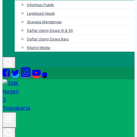
Informasi Publik
Legalisasi Ijasah
Skagata Mendengar
Daftar Ulang Siswa XI & XII
Daftar Ulang Siswa Baru
Kliping Media