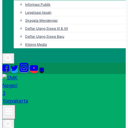
Informasi Publik
Legalisasi Ijasah
Skagata Mendengar
Daftar Ulang Siswa XI & XII
Daftar Ulang Siswa Baru
Kliping Media