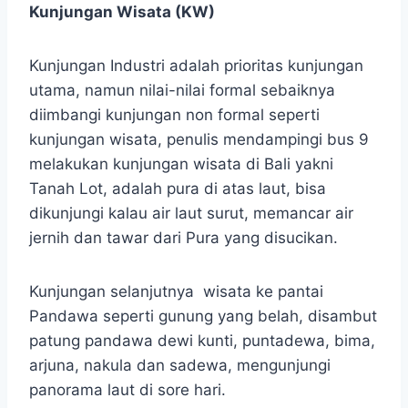
Kunjungan Wisata (KW)
Kunjungan Industri adalah prioritas kunjungan
utama, namun nilai-nilai formal sebaiknya
diimbangi kunjungan non formal seperti
kunjungan wisata, penulis mendampingi bus 9
melakukan kunjungan wisata di Bali yakni
Tanah Lot, adalah pura di atas laut, bisa
dikunjungi kalau air laut surut, memancar air
jernih dan tawar dari Pura yang disucikan.
Kunjungan selanjutnya wisata ke pantai
Pandawa seperti gunung yang belah, disambut
patung pandawa dewi kunti, puntadewa, bima,
arjuna, nakula dan sadewa, mengunjungi
panorama laut di sore hari.