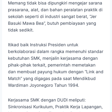
Memang tidak bisa dipungkiri mengejar sarana
prasarana, alat, dan bahan peralatan praktik di
sekolah seperti di industri sangat berat, “Jer
Basuki Mawa Bea”, butuh pembiayaan yang
tidak sedikit.
Itikad baik Instruksi Presiden untuk
berkolaborasi dalam rangka memenuhi standar
kebutuhan SMK, menjalin kerjasama dengan
pihak-pihak terkait, pemerintah memetakan
dan membuat payung hukum dengan “Link and
Match” yang digagas pada saat Mendikbud
Wardiman Joyonegoro Tahun 1994.
Kerjasama SMK dengan DUDI meliputi:
Sinkronisasi Kurikulum, Praktik Kerja Lapangan,