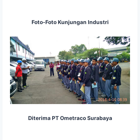
Foto-Foto Kunjungan Industri
Diterima PT Ometraco Surabaya