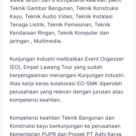
Teknik Gambar Bangunan, Teknik Konstruksi
Kayu, Teknik Audio Video, Teknik Instalasi
Tenaga Listrik, Teknik Pemesinan, Teknik
Kendaraan Ringan, Teknik Komputer dan
jaringan , Multimedia.
Kunjungan Industri melibatkan Event Organizer
(EO), Empat Lawang Tour yang sudah
berpengalaman menangani Kunjungan Industri.
Atas kerja keras kolaborasi EO-SMK diperoleh
perusahaan yang relevan dengan jurusan atau
kompetensi keahlian.
Kompetensi keahlian Teknik Bangunan dan
Konstruksi kayu berkunjungan ke perusahaan
Kementerian PUPR dan Proyek PT Adhi Karya,