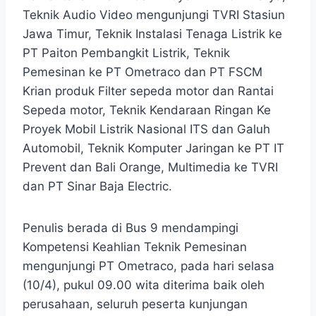
Teknik Audio Video mengunjungi TVRI Stasiun
Jawa Timur, Teknik Instalasi Tenaga Listrik ke
PT Paiton Pembangkit Listrik, Teknik
Pemesinan ke PT Ometraco dan PT FSCM
Krian produk Filter sepeda motor dan Rantai
Sepeda motor, Teknik Kendaraan Ringan Ke
Proyek Mobil Listrik Nasional ITS dan Galuh
Automobil, Teknik Komputer Jaringan ke PT IT
Prevent dan Bali Orange, Multimedia ke TVRI
dan PT Sinar Baja Electric.
Penulis berada di Bus 9 mendampingi
Kompetensi Keahlian Teknik Pemesinan
mengunjungi PT Ometraco, pada hari selasa
(10/4), pukul 09.00 wita diterima baik oleh
perusahaan, seluruh peserta kunjungan