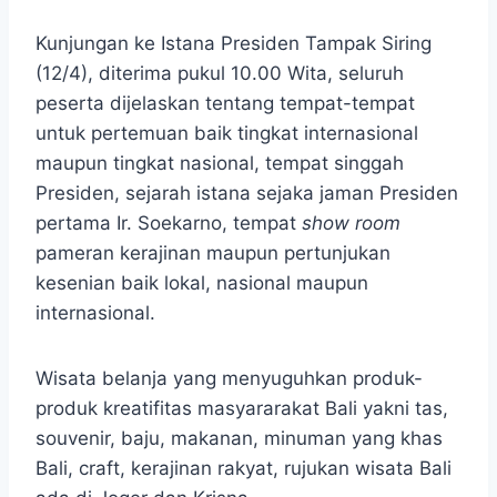
Kunjungan ke Istana Presiden Tampak Siring
(12/4), diterima pukul 10.00 Wita, seluruh
peserta dijelaskan tentang tempat-tempat
untuk pertemuan baik tingkat internasional
maupun tingkat nasional, tempat singgah
Presiden, sejarah istana sejaka jaman Presiden
pertama Ir. Soekarno, tempat
show room
pameran kerajinan maupun pertunjukan
kesenian baik lokal, nasional maupun
internasional.
Wisata belanja yang menyuguhkan produk-
produk kreatifitas masyararakat Bali yakni tas,
souvenir, baju, makanan, minuman yang khas
Bali, craft, kerajinan rakyat, rujukan wisata Bali