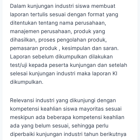
Dalam kunjungan industri siswa membuat
laporan tertulis sesuai dengan format yang
ditentukan tentang nama perusahaan,
manajemen perusahaan, produk yang
dihasilkan, proses pengolahan produk,
pemasaran produk , kesimpulan dan saran.
Laporan sebelum dikumpulkan dilakukan
test/uji kepada peserta kunjungan dan setelah
selesai kunjungan industri maka laporan KI
dikumpulkan.
Relevansi industri yang dikunjungi dengan
kompetensi keahlian siswa mayoritas sesuai
meskipun ada beberapa kompetensi keahlian
ada yang belum sesuai, sehingga perlu
diperbaiki kunjungan industri tahun berikutnya