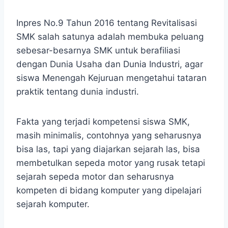
Inpres No.9 Tahun 2016 tentang Revitalisasi
SMK salah satunya adalah membuka peluang
sebesar-besarnya SMK untuk berafiliasi
dengan Dunia Usaha dan Dunia Industri, agar
siswa Menengah Kejuruan mengetahui tataran
praktik tentang dunia industri.
Fakta yang terjadi kompetensi siswa SMK,
masih minimalis, contohnya yang seharusnya
bisa las, tapi yang diajarkan sejarah las, bisa
membetulkan sepeda motor yang rusak tetapi
sejarah sepeda motor dan seharusnya
kompeten di bidang komputer yang dipelajari
sejarah komputer.