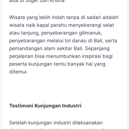
ada di Joger dan Krisna.
Wisata yang lebih indah tanpa di sadari adalah
wisata naik kapal perahu menyeberangi selat
atau tanjung, penyeberangan gilimanuk,
penyebarangan melalui tol danau di Bali, serta
pemandangan alam sekitar Bali. Sepanjang
perjalanan bisa menumbuhkan inspirasi bagi
peserta kunjungan tentu banyak hal yang
ditemui.
Testimoni Kunjungan Industri
Setelah kunjungan industri dilaksanakan