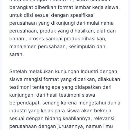
berangkat diberikan format lembar kerja siswa,
untuk diisi sesuai dengan spesifikasi
perusahaan yang dikunjungi dari mulai nama
perusahaan, produk yang dihasilkan, alat dan
bahan , proses sampai produk dihasilkan,
manajemen perusahaan, kesimpulan dan
saran.
Setelah melakukan kunjungan Industri dengan
siswa mengisi format yang diberikan, dilakukan
testimoni tentang apa yang didapatkan dari
kunjungan, dari hasil testimoni siswa
berpendapat, senang karena mengetahui dunia
industri yang kelak para siswa akan bekerja
sesuai dengan bidang keahliannya, relevansi
perusahaan dengan jurusannya, namun ilmu