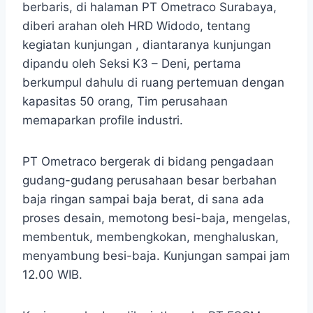
berbaris, di halaman PT Ometraco Surabaya,
diberi arahan oleh HRD Widodo, tentang
kegiatan kunjungan , diantaranya kunjungan
dipandu oleh Seksi K3 – Deni, pertama
berkumpul dahulu di ruang pertemuan dengan
kapasitas 50 orang, Tim perusahaan
memaparkan profile industri.
PT Ometraco bergerak di bidang pengadaan
gudang-gudang perusahaan besar berbahan
baja ringan sampai baja berat, di sana ada
proses desain, memotong besi-baja, mengelas,
membentuk, membengkokan, menghaluskan,
menyambung besi-baja. Kunjungan sampai jam
12.00 WIB.