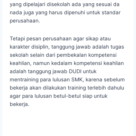
yang dipelajari disekolah ada yang sesuai da
nada juga yang harus dipenuhi untuk standar
perusahaan.
Tetapi pesan perusahaan agar sikap atau
karakter disiplin, tanggung jawab adalah tugas
sekolah selain dari pembekalan kompetensi
keahlian, namun kedalam kompetensi keahlian
adalah tanggung jawab DUDI untuk
mentraining para lulusan SMK, karena sebelum
bekerja akan dilakukan training terlebih dahulu
agar para lulusan betul-betul siap untuk
bekerja.