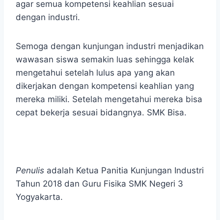
agar semua kompetensi keahlian sesuai
dengan industri.
Semoga dengan kunjungan industri menjadikan
wawasan siswa semakin luas sehingga kelak
mengetahui setelah lulus apa yang akan
dikerjakan dengan kompetensi keahlian yang
mereka miliki. Setelah mengetahui mereka bisa
cepat bekerja sesuai bidangnya. SMK Bisa.
Penulis
adalah Ketua Panitia Kunjungan Industri
Tahun 2018 dan Guru Fisika SMK Negeri 3
Yogyakarta.