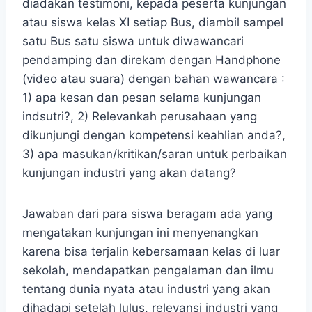
diadakan testimoni, kepada peserta kunjungan
atau siswa kelas XI setiap Bus, diambil sampel
satu Bus satu siswa untuk diwawancari
pendamping dan direkam dengan Handphone
(video atau suara) dengan bahan wawancara :
1) apa kesan dan pesan selama kunjungan
indsutri?, 2) Relevankah perusahaan yang
dikunjungi dengan kompetensi keahlian anda?,
3) apa masukan/kritikan/saran untuk perbaikan
kunjungan industri yang akan datang?
Jawaban dari para siswa beragam ada yang
mengatakan kunjungan ini menyenangkan
karena bisa terjalin kebersamaan kelas di luar
sekolah, mendapatkan pengalaman dan ilmu
tentang dunia nyata atau industri yang akan
dihadapi setelah lulus, relevansi industri yang