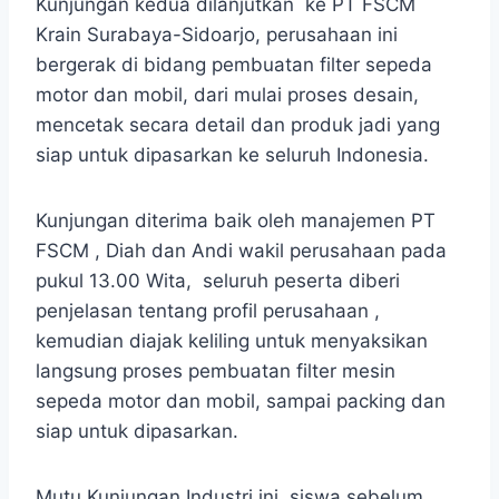
Kunjungan kedua dilanjutkan ke PT FSCM
Krain Surabaya-Sidoarjo, perusahaan ini
bergerak di bidang pembuatan filter sepeda
motor dan mobil, dari mulai proses desain,
mencetak secara detail dan produk jadi yang
siap untuk dipasarkan ke seluruh Indonesia.
Kunjungan diterima baik oleh manajemen PT
FSCM , Diah dan Andi wakil perusahaan pada
pukul 13.00 Wita, seluruh peserta diberi
penjelasan tentang profil perusahaan ,
kemudian diajak keliling untuk menyaksikan
langsung proses pembuatan filter mesin
sepeda motor dan mobil, sampai packing dan
siap untuk dipasarkan.
Mutu Kunjungan Industri ini, siswa sebelum