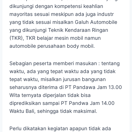
dikunjungi dengan kompetensi keahlian
mayoritas sesuai meskipun ada juga industr
yang tidak sesuai misalkan Galuh Automobile
yang dikunjungi Teknik Kendaraan Ringan
(TKR), TKR belajar mesin mobil namun
automobile perusahaan body mobil.
Sebagian peserta memberi masukan : tentang
waktu, ada yang tepat waktu ada yang tidak
tepat waktu, misalkan jurusan bangunan
seharusnya diterima di PT Pandawa Jam 13.00
Wita ternyata diperjalan tidak bisa
diprediksikan sampai PT Pandwa Jam 14.00
Waktu Bali, sehingga tidak maksimal.
Perlu dikatakan kegiatan apapun tidak ada