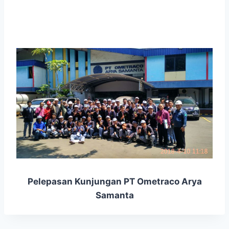
Pelepasan Kunjungan PT Ometraco Arya
Samanta