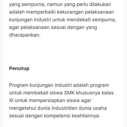
yang sempurna, namun yang perlu dilakukan
adalah memperbaiki kekurangan pelaksanaan
kunjungan industri untuk mendekati sempurna,
agar pelaksanaan sesuai dengan yang
dharapankan.
Penutup
Program kunjungan industri adalah program
untuk membekali siswa SMK khususnya kelas
XI untuk mempersiapkan siswa agar
mengetahui dunia industridan dunia usaha
sesuai dengan kompetensi keahliannya.