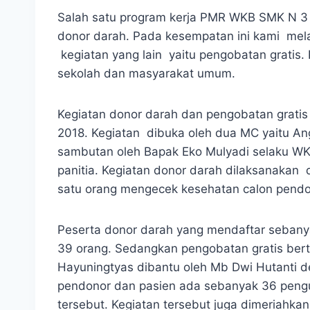
Salah satu program kerja PMR WKB SMK N 3
donor darah. Pada kesempatan ini kami mel
kegiatan yang lain yaitu pengobatan gratis.
sekolah dan masyarakat umum.
Kegiatan donor darah dan pengobatan gratis 
2018. Kegiatan dibuka oleh dua MC yaitu Ang
sambutan oleh Bapak Eko Mulyadi selaku WK
panitia. Kegiatan donor darah dilaksanakan
satu orang mengecek kesehatan calon pendo
Peserta donor darah yang mendaftar seban
39 orang. Sedangkan pengobatan gratis bert
Hayuningtyas dibantu oleh Mb Dwi Hutanti d
pendonor dan pasien ada sebanyak 36 pengun
tersebut. Kegiatan tersebut juga dimeriahkan