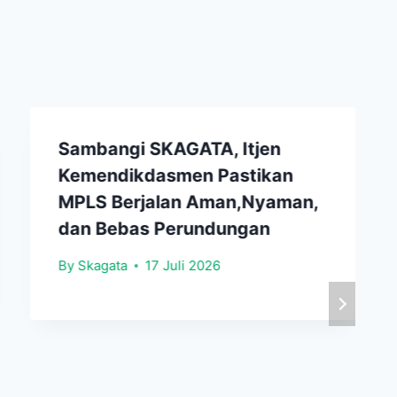
Sambangi SKAGATA, Itjen
Kemendikdasmen Pastikan
MPLS Berjalan Aman,Nyaman,
dan Bebas Perundungan
By
Skagata
17 Juli 2026