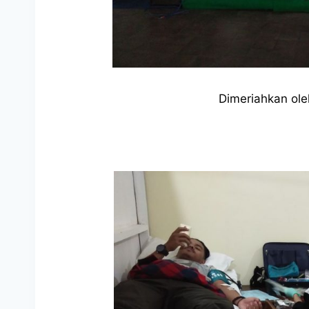
Dimeriahkan ole