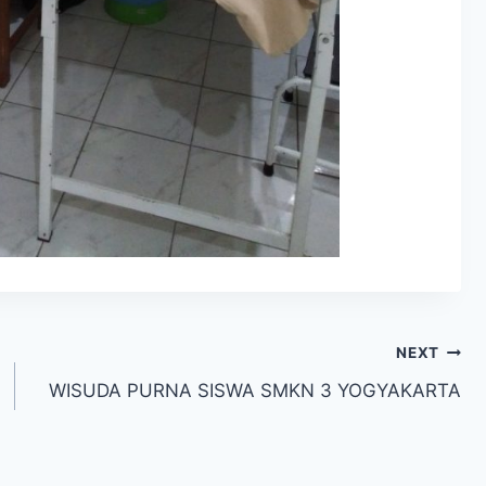
NEXT
WISUDA PURNA SISWA SMKN 3 YOGYAKARTA