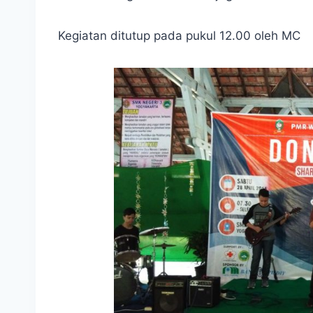
Kegiatan ditutup pada pukul 12.00 oleh MC