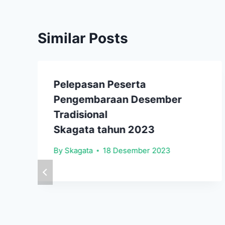
Similar Posts
Pelepasan Peserta
Pengembaraan Desember
Tradisional
Skagata tahun 2023
By
Skagata
18 Desember 2023