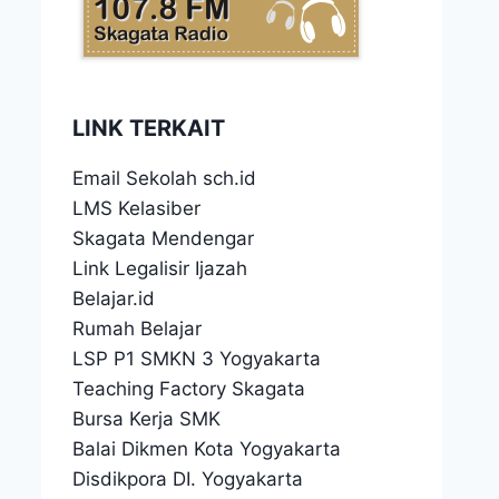
LINK TERKAIT
Email Sekolah sch.id
LMS Kelasiber
Skagata Mendengar
Link Legalisir Ijazah
Belajar.id
Rumah Belajar
LSP P1 SMKN 3 Yogyakarta
Teaching Factory Skagata
Bursa Kerja SMK
Balai Dikmen Kota Yogyakarta
Disdikpora DI. Yogyakarta