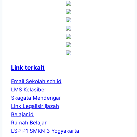
Link terkait
Email Sekolah sch.id
LMS Kelasiber
Skagata Mendengar
Link Legalisir Ijazah
Belajar.id
Rumah Belajar
LSP P1 SMKN 3 Yogyakarta