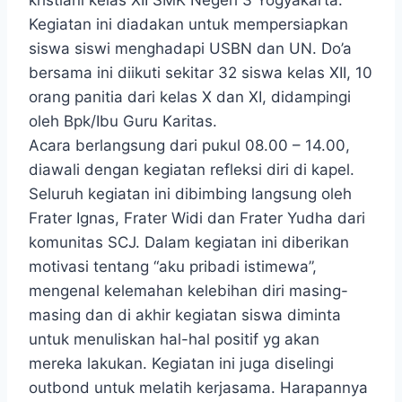
Kegiatan ini diadakan untuk mempersiapkan
siswa siswi menghadapi USBN dan UN. Do’a
bersama ini diikuti sekitar 32 siswa kelas XII, 10
orang panitia dari kelas X dan XI, didampingi
oleh Bpk/Ibu Guru Karitas.
Acara berlangsung dari pukul 08.00 – 14.00,
diawali dengan kegiatan refleksi diri di kapel.
Seluruh kegiatan ini dibimbing langsung oleh
Frater Ignas, Frater Widi dan Frater Yudha dari
komunitas SCJ. Dalam kegiatan ini diberikan
motivasi tentang “aku pribadi istimewa”,
mengenal kelemahan kelebihan diri masing-
masing dan di akhir kegiatan siswa diminta
untuk menuliskan hal-hal positif yg akan
mereka lakukan. Kegiatan ini juga diselingi
outbond untuk melatih kerjasama. Harapannya