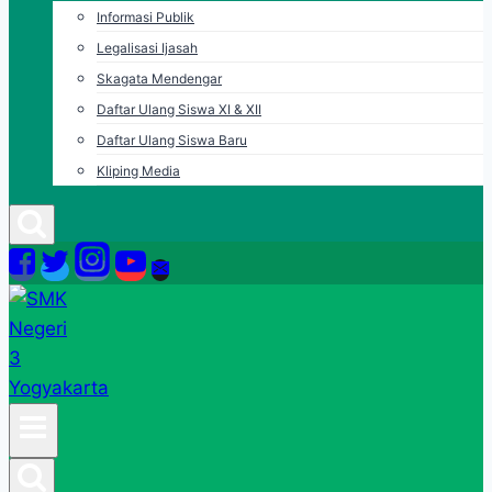
Informasi Publik
Legalisasi Ijasah
Skagata Mendengar
Daftar Ulang Siswa XI & XII
Daftar Ulang Siswa Baru
Kliping Media