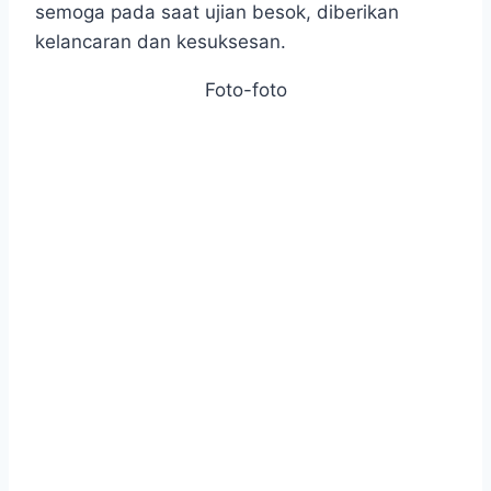
semoga pada saat ujian besok, diberikan
kelancaran dan kesuksesan.
Foto-foto