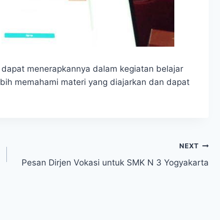
n dapat menerapkannya dalam kegiatan belajar
bih memahami materi yang diajarkan dan dapat
NEXT
Pesan Dirjen Vokasi untuk SMK N 3 Yogyakarta