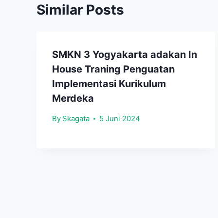
Similar Posts
SMKN 3 Yogyakarta adakan In
House Traning Penguatan
Implementasi Kurikulum
Merdeka
By
Skagata
5 Juni 2024