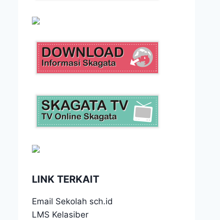
LINK TERKAIT
Email Sekolah sch.id
LMS Kelasiber