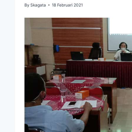
By
Skagata
18 Februari 2021