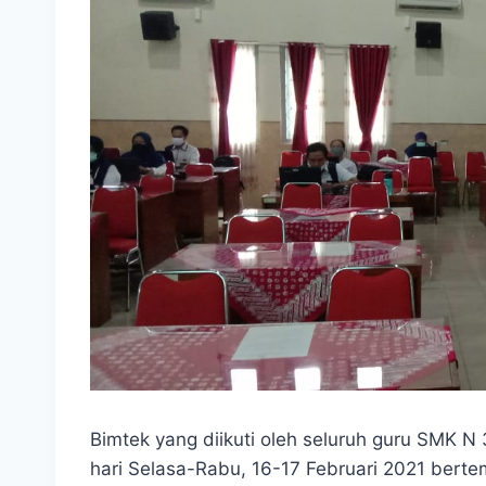
Bimtek yang diikuti oleh seluruh guru SMK N 
hari Selasa-Rabu, 16-17 Februari 2021 bert