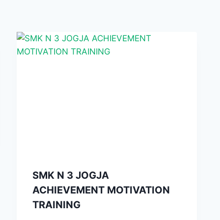
SMK N 3 JOGJA
ACHIEVEMENT MOTIVATION
TRAINING