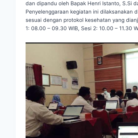
dan dipandu oleh Bapak Henri Istanto, S.Si
Penyelenggaraan kegiatan ini dilaksanakan da
sesuai dengan protokol kesehatan yang dianju
1: 08.00 – 09.30 WIB, Sesi 2: 10.00 – 11.30 W