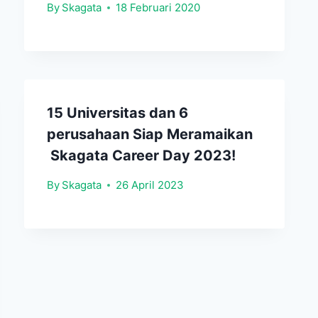
By
Skagata
18 Februari 2020
15 Universitas dan 6
perusahaan Siap Meramaikan
Skagata Career Day 2023!
By
Skagata
26 April 2023