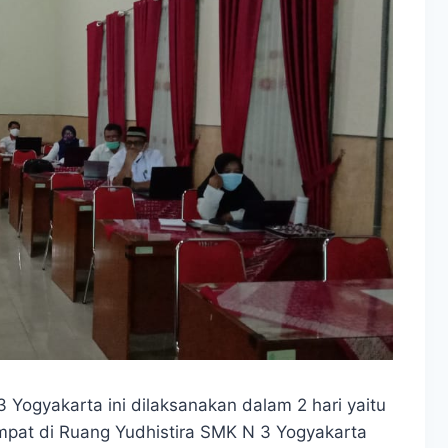
3 Yogyakarta ini dilaksanakan dalam 2 hari yaitu
empat di Ruang Yudhistira SMK N 3 Yogyakarta