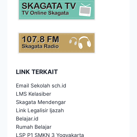
LINK TERKAIT
Email Sekolah sch.id
LMS Kelasiber
Skagata Mendengar
Link Legalisir Ijazah
Belajar.id
Rumah Belajar
LSP P1 SMKN 3 Yogyakarta