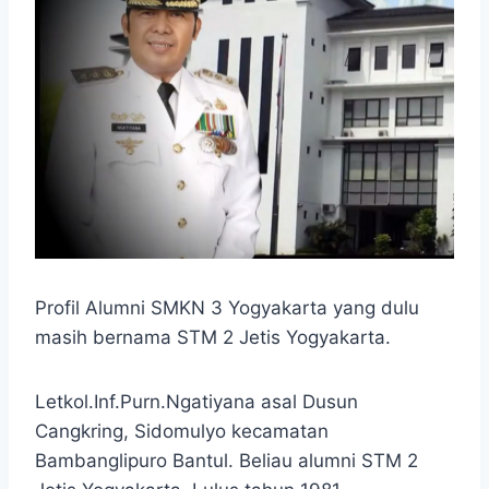
Profil Alumni SMKN 3 Yogyakarta yang dulu
masih bernama STM 2 Jetis Yogyakarta.
Letkol.Inf.Purn.Ngatiyana asal Dusun
Cangkring, Sidomulyo kecamatan
Bambanglipuro Bantul. Beliau alumni STM 2