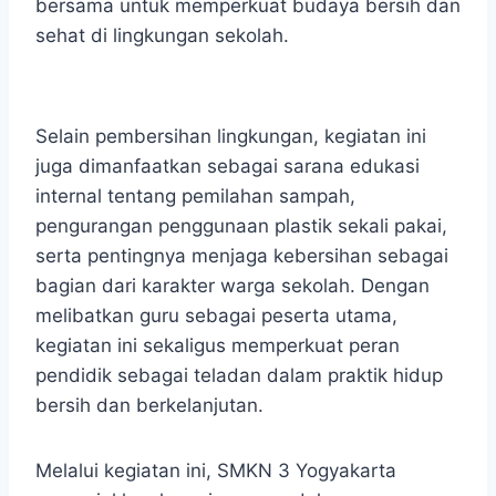
bersama untuk memperkuat budaya bersih dan
sehat di lingkungan sekolah.
Selain pembersihan lingkungan, kegiatan ini
juga dimanfaatkan sebagai sarana edukasi
internal tentang pemilahan sampah,
pengurangan penggunaan plastik sekali pakai,
serta pentingnya menjaga kebersihan sebagai
bagian dari karakter warga sekolah. Dengan
melibatkan guru sebagai peserta utama,
kegiatan ini sekaligus memperkuat peran
pendidik sebagai teladan dalam praktik hidup
bersih dan berkelanjutan.
Melalui kegiatan ini, SMKN 3 Yogyakarta