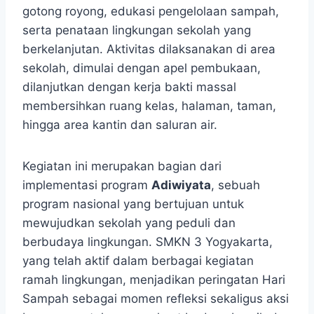
gotong royong, edukasi pengelolaan sampah,
serta penataan lingkungan sekolah yang
berkelanjutan. Aktivitas dilaksanakan di area
sekolah, dimulai dengan apel pembukaan,
dilanjutkan dengan kerja bakti massal
membersihkan ruang kelas, halaman, taman,
hingga area kantin dan saluran air.
Kegiatan ini merupakan bagian dari
implementasi program
Adiwiyata
, sebuah
program nasional yang bertujuan untuk
mewujudkan sekolah yang peduli dan
berbudaya lingkungan. SMKN 3 Yogyakarta,
yang telah aktif dalam berbagai kegiatan
ramah lingkungan, menjadikan peringatan Hari
Sampah sebagai momen refleksi sekaligus aksi