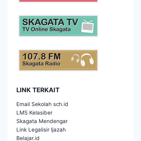
LINK TERKAIT
Email Sekolah sch.id
LMS Kelasiber
Skagata Mendengar
Link Legalisir Ijazah
Belajar.id