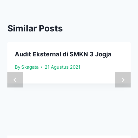
Similar Posts
Audit Eksternal di SMKN 3 Jogja
By
Skagata
21 Agustus 2021