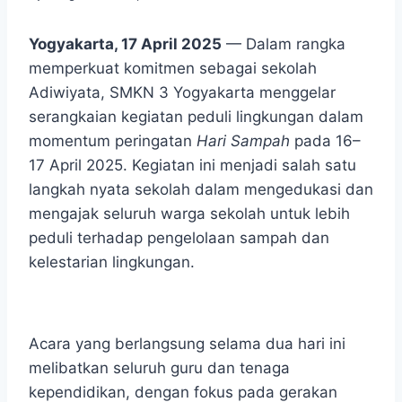
Yogyakarta, 17 April 2025
— Dalam rangka
memperkuat komitmen sebagai sekolah
Adiwiyata, SMKN 3 Yogyakarta menggelar
serangkaian kegiatan peduli lingkungan dalam
momentum peringatan
Hari Sampah
pada 16–
17 April 2025. Kegiatan ini menjadi salah satu
langkah nyata sekolah dalam mengedukasi dan
mengajak seluruh warga sekolah untuk lebih
peduli terhadap pengelolaan sampah dan
kelestarian lingkungan.
Acara yang berlangsung selama dua hari ini
melibatkan seluruh guru dan tenaga
kependidikan, dengan fokus pada gerakan