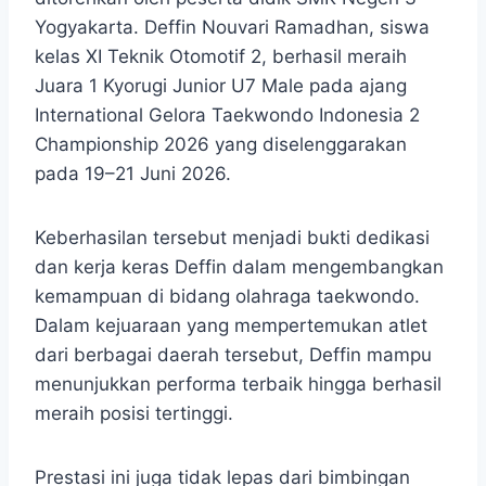
Yogyakarta. Deffin Nouvari Ramadhan, siswa
kelas XI Teknik Otomotif 2, berhasil meraih
Juara 1 Kyorugi Junior U7 Male pada ajang
International Gelora Taekwondo Indonesia 2
Championship 2026 yang diselenggarakan
pada 19–21 Juni 2026.
Keberhasilan tersebut menjadi bukti dedikasi
dan kerja keras Deffin dalam mengembangkan
kemampuan di bidang olahraga taekwondo.
Dalam kejuaraan yang mempertemukan atlet
dari berbagai daerah tersebut, Deffin mampu
menunjukkan performa terbaik hingga berhasil
meraih posisi tertinggi.
Prestasi ini juga tidak lepas dari bimbingan