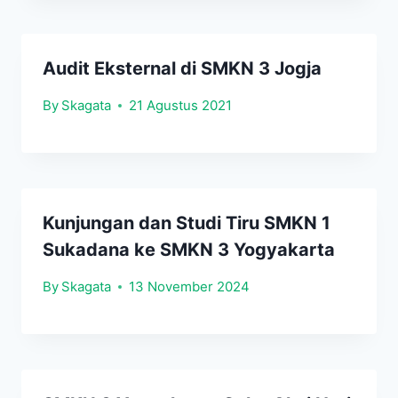
Audit Eksternal di SMKN 3 Jogja
By
Skagata
21 Agustus 2021
Kunjungan dan Studi Tiru SMKN 1
Sukadana ke SMKN 3 Yogyakarta
By
Skagata
13 November 2024