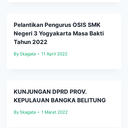
Pelantikan Pengurus OSIS SMK
Negeri 3 Yogyakarta Masa Bakti
Tahun 2022
By
Skagata
11 April 2022
KUNJUNGAN DPRD PROV.
KEPULAUAN BANGKA BELITUNG
By
Skagata
1 Maret 2022