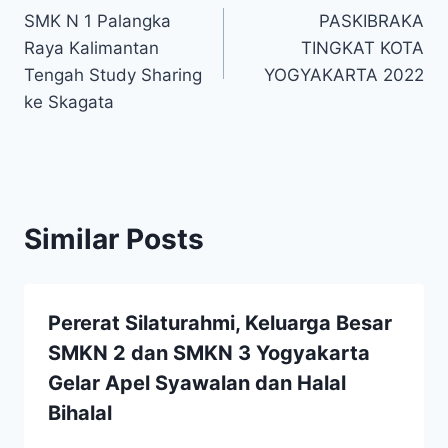
SMK N 1 Palangka
PASKIBRAKA
pos
Raya Kalimantan
TINGKAT KOTA
Tengah Study Sharing
YOGYAKARTA 2022
ke Skagata
Similar Posts
Pererat Silaturahmi, Keluarga Besar
SMKN 2 dan SMKN 3 Yogyakarta
Gelar Apel Syawalan dan Halal
Bihalal