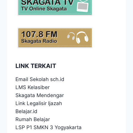
LINK TERKAIT
Email Sekolah sch.id
LMS Kelasiber
Skagata Mendengar
Link Legalisir Ijazah
Belajar.id
Rumah Belajar
LSP P1 SMKN 3 Yogyakarta