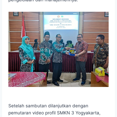
Setelah sambutan dilanjutkan dengan
pemutaran video profil SMKN 3 Yogyakarta,