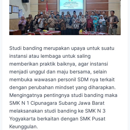
Studi banding merupakan upaya untuk suatu
instansi atau lembaga untuk saling
memberikan praktik baiknya, agar instansi
menjadi unggul dan maju bersama, selain
membuka wawasan personil SDM nya terkait
dengan perubahan mindset yang diharapkan.
Mengingatnya pentingnya studi banding maka
SMK N 1 Cipunagara Subang Jawa Barat
melaksanakan studi banding ke SMK N 3
Yogyakarta berkaitan dengan SMK Pusat
Keunggulan.