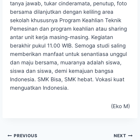
tanya jawab, tukar cinderamata, penutup, foto
bersama dilanjutkan dengan keliling area
sekolah khususnya Program Keahlian Teknik
Pemesinan dan program keahlian atau sharing
antar unit kerja masing-masing. Kegiatan
berakhir pukul 11.00 WIB. Semoga studi saling
memberikan manfaat untuk senantiasa unggul
dan maju bersama, muaranya adalah siswa,
siswa dan siswa, demi kemajuan bangsa
Indonesia. SMK Bisa, SMK hebat. Vokasi kuat
menguatkan Indonesia.
(Eko M)
Navigasi
PREVIOUS
NEXT