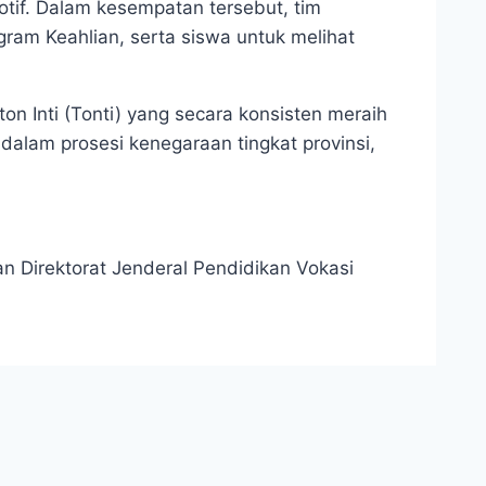
otif. Dalam kesempatan tersebut, tim
ram Keahlian, serta siswa untuk melihat
on Inti (Tonti) yang secara konsisten meraih
 dalam prosesi kenegaraan tingkat provinsi,
 Direktorat Jenderal Pendidikan Vokasi