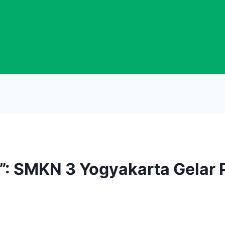
”: SMKN 3 Yogyakarta Gelar Pe