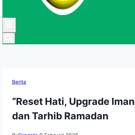
Berita
“Reset Hati, Upgrade Iman
dan Tarhib Ramadan