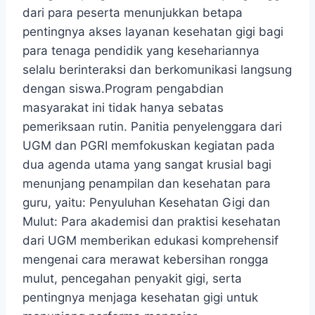
dari para peserta menunjukkan betapa
pentingnya akses layanan kesehatan gigi bagi
para tenaga pendidik yang kesehariannya
selalu berinteraksi dan berkomunikasi langsung
dengan siswa.Program pengabdian
masyarakat ini tidak hanya sebatas
pemeriksaan rutin. Panitia penyelenggara dari
UGM dan PGRI memfokuskan kegiatan pada
dua agenda utama yang sangat krusial bagi
menunjang penampilan dan kesehatan para
guru, yaitu: Penyuluhan Kesehatan Gigi dan
Mulut: Para akademisi dan praktisi kesehatan
dari UGM memberikan edukasi komprehensif
mengenai cara merawat kebersihan rongga
mulut, pencegahan penyakit gigi, serta
pentingnya menjaga kesehatan gigi untuk