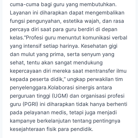
cuma-cuma bagi guru yang membutuhkan.
Layanan ini diharapkan dapat mengembalikan
fungsi pengunyahan, estetika wajah, dan rasa
percaya diri saat para guru berdiri di depan
kelas.”Profesi guru menuntut komunikasi verbal
yang intensif setiap harinya. Kesehatan gigi
dan mulut yang prima, serta senyum yang
sehat, tentu akan sangat mendukung
kepercayaan diri mereka saat mentransfer ilmu
kepada peserta didik,” ungkap perwakilan tim
penyelenggara.Kolaborasi sinergis antara
perguruan tinggi (UGM) dan organisasi profesi
guru (PGRI) ini diharapkan tidak hanya berhenti
pada pelayanan medis, tetapi juga menjadi
kampanye berkelanjutan tentang pentingnya
kesejahteraan fisik para pendidik.