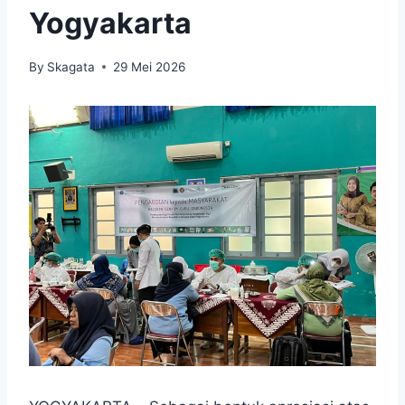
Yogyakarta
By
Skagata
29 Mei 2026