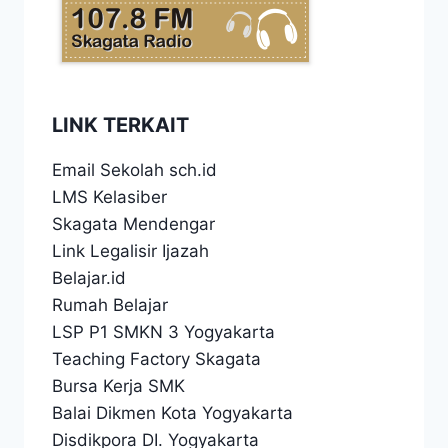
LINK TERKAIT
Email Sekolah sch.id
LMS Kelasiber
Skagata Mendengar
Link Legalisir Ijazah
Belajar.id
Rumah Belajar
LSP P1 SMKN 3 Yogyakarta
Teaching Factory Skagata
Bursa Kerja SMK
Balai Dikmen Kota Yogyakarta
Disdikpora DI. Yogyakarta