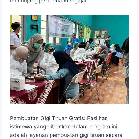
menunjang performa mengajar.
Pembuatan Gigi Tiruan Gratis: Fasilitas
istimewa yang diberikan dalam program ini
adalah layanan pembuatan gigi tiruan secara