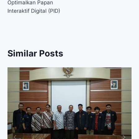
Optimalkan Papan
Interaktif Digital (PID)
Similar Posts