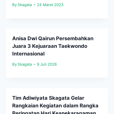
By
Skagata
24 Maret 2023
Anisa Dwi Qairun Persembahkan
Juara 3 Kejuaraan Taekwondo
Internasional
By
Skagata
9 Juli 2026
Tim Adiwiyata Skagata Gelar
Rangkaian Kegiatan dalam Rangka
Peringatan Hari Keanekaragaman