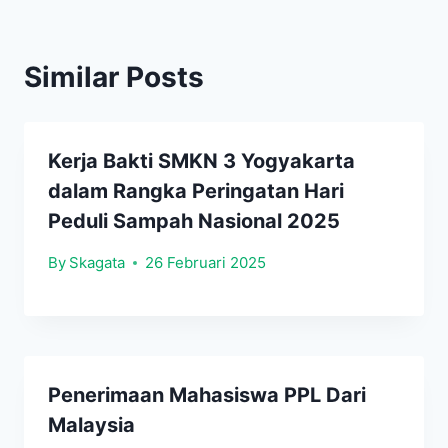
Similar Posts
Kerja Bakti SMKN 3 Yogyakarta
dalam Rangka Peringatan Hari
Peduli Sampah Nasional 2025
By
Skagata
26 Februari 2025
Penerimaan Mahasiswa PPL Dari
Malaysia