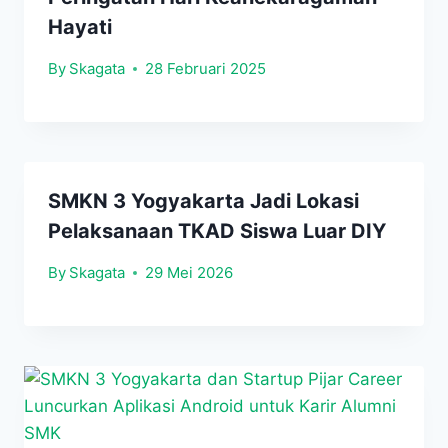
Hayati
By
Skagata
28 Februari 2025
SMKN 3 Yogyakarta Jadi Lokasi
Pelaksanaan TKAD Siswa Luar DIY
By
Skagata
29 Mei 2026