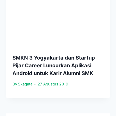
SMKN 3 Yogyakarta dan Startup
Pijar Career Luncurkan Aplikasi
Android untuk Karir Alumni SMK
By
Skagata
27 Agustus 2019