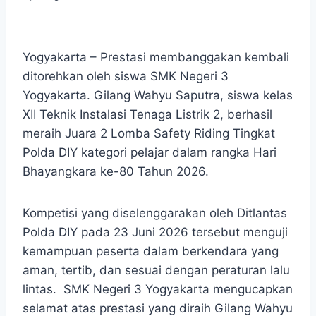
Yogyakarta – Prestasi membanggakan kembali
ditorehkan oleh siswa SMK Negeri 3
Yogyakarta. Gilang Wahyu Saputra, siswa kelas
XII Teknik Instalasi Tenaga Listrik 2, berhasil
meraih Juara 2 Lomba Safety Riding Tingkat
Polda DIY kategori pelajar dalam rangka Hari
Bhayangkara ke-80 Tahun 2026.
Kompetisi yang diselenggarakan oleh Ditlantas
Polda DIY pada 23 Juni 2026 tersebut menguji
kemampuan peserta dalam berkendara yang
aman, tertib, dan sesuai dengan peraturan lalu
lintas. SMK Negeri 3 Yogyakarta mengucapkan
selamat atas prestasi yang diraih Gilang Wahyu