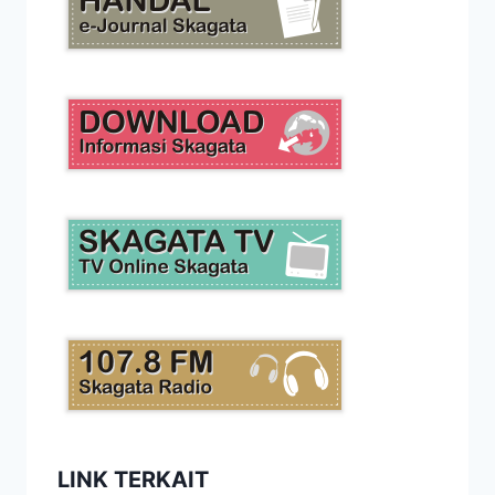
LINK TERKAIT