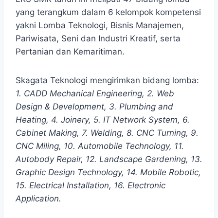
yang terangkum dalam 6 kelompok kompetensi
yakni Lomba Teknologi, Bisnis Manajemen,
Pariwisata, Seni dan Industri Kreatif, serta
Pertanian dan Kemaritiman.
Skagata Teknologi mengirimkan bidang lomba:
1. CADD Mechanical Engineering, 2. Web
Design & Development, 3. Plumbing and
Heating, 4. Joinery, 5. IT Network System, 6.
Cabinet Making, 7. Welding, 8. CNC Turning, 9.
CNC Miling, 10. Automobile Technology, 11.
Autobody Repair, 12. Landscape Gardening, 13.
Graphic Design Technology, 14. Mobile Robotic,
15. Electrical Installation, 16. Electronic
Application.