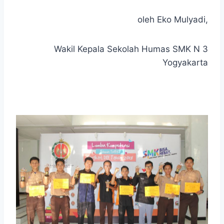
oleh Eko Mulyadi,
Wakil Kepala Sekolah Humas SMK N 3
Yogyakarta