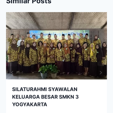
Similar Posts
SILATURAHMI SYAWALAN
KELUARGA BESAR SMKN 3
YOGYAKARTA