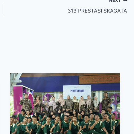
NEXT
313 PRESTASI SKAGATA