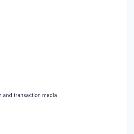
on and transaction media