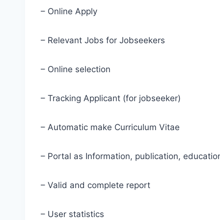
– Online Apply
– Relevant Jobs for Jobseekers
– Online selection
– Tracking Applicant (for jobseeker)
– Automatic make Curriculum Vitae
– Portal as Information, publication, educati
– Valid and complete report
– User statistics