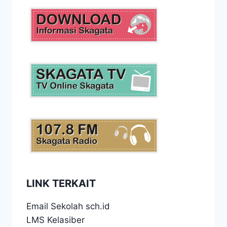
LINK TERKAIT
Email Sekolah sch.id
LMS Kelasiber