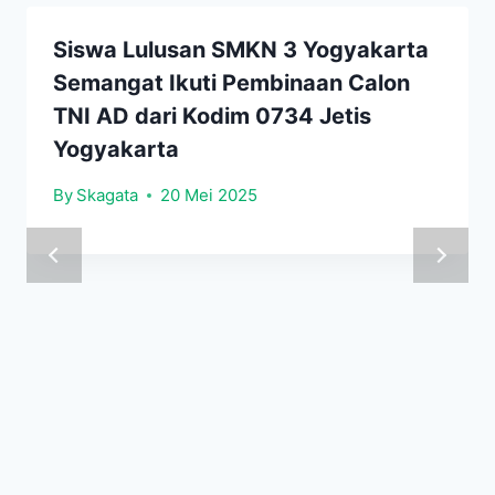
Siswa Lulusan SMKN 3 Yogyakarta
Semangat Ikuti Pembinaan Calon
TNI AD dari Kodim 0734 Jetis
Yogyakarta
By
Skagata
20 Mei 2025