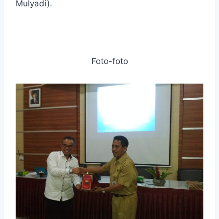
Mulyadi).
Foto-foto