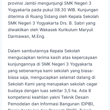
provinsi Jambi mengunjungi SMK Negeri 3
Yogyakarta pada pukul 08.30 WIB. Kunjungan
diterima di Ruang Sidang oleh Kepala Sekolah
SMK Negeri 3 Yogyakarta Drs. B. Sabri yang
diwakilkan oleh Wakasek Kurikulum Maryuli
Darmawan, M.Eng.
Dalam sambutannya Kepala Sekolah
mengucapkan terima kasih atas kepercayaan
kunjungannya di SMK Negeri 3 Yogyakarta
yang sebenarnya kami sekolah yang biasa-
biasa saja, mengucapkan selamat datang di
Sekolah Kami yang merupakan sekolah cagar
budaya dengan luas sekitar 3,5 ha. Ada 8
kompetensi keahlian yakni Teknik Desain
Pemodelan dan Informasi Bangunan (DPIB),