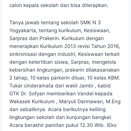
calon kepala sekolah dan bisa diterapkan.
Tanya jawab tentang sekolah SMK N 3
Yogyakarta, tentang kurikulum, Kesiswaan,
Sarpras dan Prakerin. Kurikulum dengan
menerapkan Kurikulum 2013 revisi Tahun 2016,
sinkronisasi dengan industri, Kesiswaan terkait
dengan ketertiban siswa, Sarpras, mengelola
kebersihan lingkungan, prakerin dilakasanakan
2 tahap, 10 kelas parkerin diluar, 10 kelas KBM.
Tukar cinderamata dari wakil Jambi , kabid
GTK Dr. Sofyan memberikan Vandel kepada
Wakasek Kurikulum , Maryuli Darmawan, M.Eng
dan sebaliknya. Acara berikutnya keliling
lingkungan sekolah dan kunjungan bengkel.
Acara berakhir pamitan pukul 12.30 Wib. (Eko