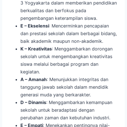
3 Yogyakarta dalam memberikan pendidikan
berkualitas dan berfokus pada
pengembangan keterampilan siswa.
E – Ekselensi
: Mencerminkan pencapaian
dan prestasi sekolah dalam berbagai bidang,
baik akademik maupun non-akademik.
K – Kreativitas
: Menggambarkan dorongan
sekolah untuk mengembangkan kreativitas
siswa melalui berbagai program dan
kegiatan.
A – Amanah
: Menunjukkan integritas dan
tanggung jawab sekolah dalam mendidik
generasi muda yang berkarakter.
D – Dinamis
: Menggambarkan kemampuan
sekolah untuk beradaptasi dengan
perubahan zaman dan kebutuhan industri.
E – Empati
: Menekankan pentingnya nilai-