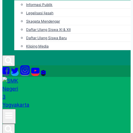
Informasi Publik
Legalisasi Ijasah
Skagata Mendengar
Daftar Ulang Siswa XI & XII
Daftar Ulang Siswa Baru
Kliping Media