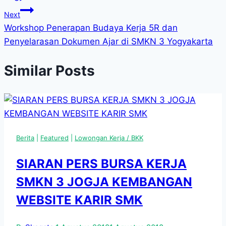
Next
Workshop Penerapan Budaya Kerja 5R dan
Penyelarasan Dokumen Ajar di SMKN 3 Yogyakarta
Similar Posts
Berita
|
Featured
|
Lowongan Kerja / BKK
SIARAN PERS BURSA KERJA
SMKN 3 JOGJA KEMBANGAN
WEBSITE KARIR SMK