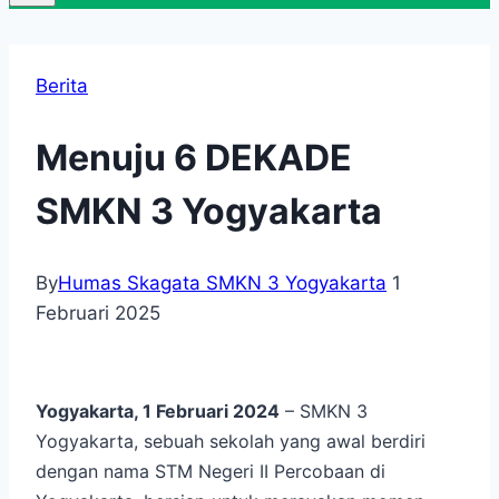
Berita
Menuju 6 DEKADE
SMKN 3 Yogyakarta
By
Humas Skagata SMKN 3 Yogyakarta
1
Februari 2025
Yogyakarta, 1 Februari 2024
– SMKN 3
Yogyakarta, sebuah sekolah yang awal berdiri
dengan nama STM Negeri II Percobaan di