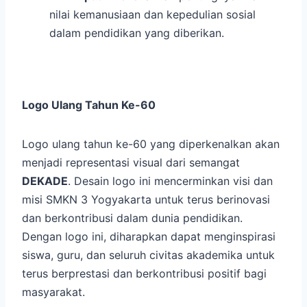
nilai kemanusiaan dan kepedulian sosial
dalam pendidikan yang diberikan.
Logo Ulang Tahun Ke-60
Logo ulang tahun ke-60 yang diperkenalkan akan
menjadi representasi visual dari semangat
DEKADE
. Desain logo ini mencerminkan visi dan
misi SMKN 3 Yogyakarta untuk terus berinovasi
dan berkontribusi dalam dunia pendidikan.
Dengan logo ini, diharapkan dapat menginspirasi
siswa, guru, dan seluruh civitas akademika untuk
terus berprestasi dan berkontribusi positif bagi
masyarakat.