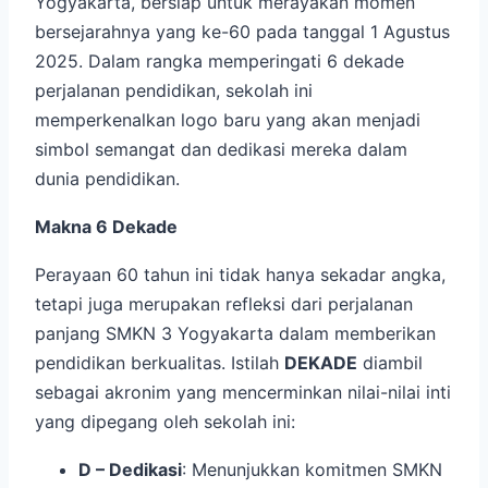
Yogyakarta, bersiap untuk merayakan momen
bersejarahnya yang ke-60 pada tanggal 1 Agustus
2025. Dalam rangka memperingati 6 dekade
perjalanan pendidikan, sekolah ini
memperkenalkan logo baru yang akan menjadi
simbol semangat dan dedikasi mereka dalam
dunia pendidikan.
Makna 6 Dekade
Perayaan 60 tahun ini tidak hanya sekadar angka,
tetapi juga merupakan refleksi dari perjalanan
panjang SMKN 3 Yogyakarta dalam memberikan
pendidikan berkualitas. Istilah
DEKADE
diambil
sebagai akronim yang mencerminkan nilai-nilai inti
yang dipegang oleh sekolah ini:
D – Dedikasi
: Menunjukkan komitmen SMKN