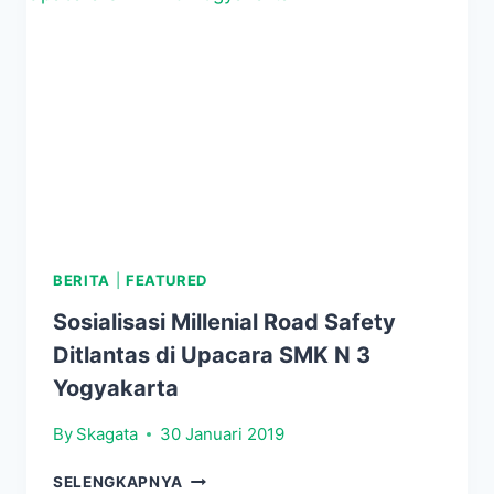
BERITA
|
FEATURED
Sosialisasi Millenial Road Safety
Ditlantas di Upacara SMK N 3
Yogyakarta
By
Skagata
30 Januari 2019
SOSIALISASI
SELENGKAPNYA