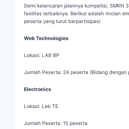
Demi kelancaran jalannya kompetisi, SMKN 
fasilitas terbaiknya. Berikut adalah rincian 
peserta yang turut berpartisipasi:
Web Technologies
Lokasi: LAB BP
Jumlah Peserta: 24 peserta (Bidang dengan pa
Electronics
Lokasi: Lab TE
Jumlah Peserta: 15 peserta