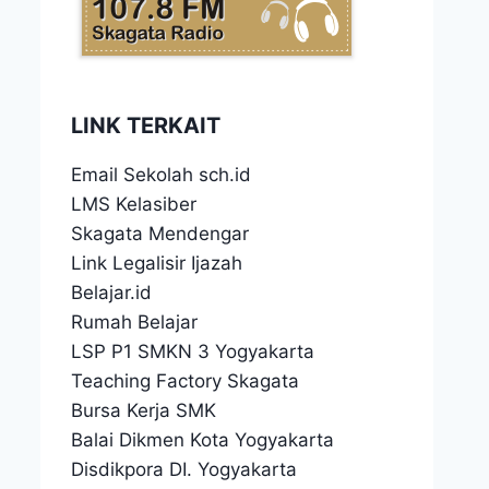
LINK TERKAIT
Email Sekolah sch.id
LMS Kelasiber
Skagata Mendengar
Link Legalisir Ijazah
Belajar.id
Rumah Belajar
LSP P1 SMKN 3 Yogyakarta
Teaching Factory Skagata
Bursa Kerja SMK
Balai Dikmen Kota Yogyakarta
Disdikpora DI. Yogyakarta