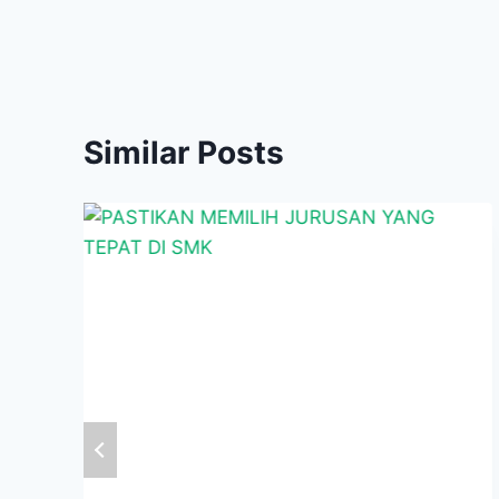
Similar Posts