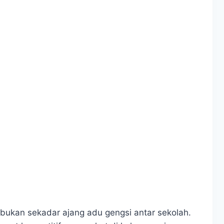
i bukan sekadar ajang adu gengsi antar sekolah.