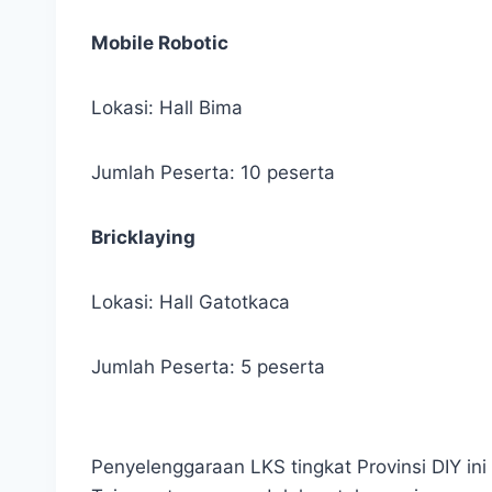
Mobile Robotic
Lokasi: Hall Bima
Jumlah Peserta: 10 peserta
Bricklaying
Lokasi: Hall Gatotkaca
Jumlah Peserta: 5 peserta
Penyelenggaraan LKS tingkat Provinsi DIY in