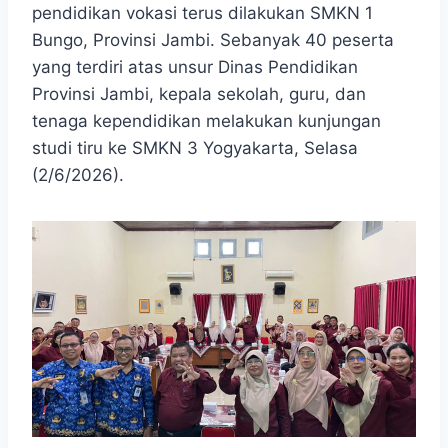
pendidikan vokasi terus dilakukan SMKN 1
Bungo, Provinsi Jambi. Sebanyak 40 peserta
yang terdiri atas unsur Dinas Pendidikan
Provinsi Jambi, kepala sekolah, guru, dan
tenaga kependidikan melakukan kunjungan
studi tiru ke SMKN 3 Yogyakarta, Selasa
(2/6/2026).