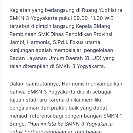
Kegiatan yang berlangsung di Ruang Yudhistira
SMKN 3 Yogyakarta pukul 09.00–11.00 WIB
tersebut dipimpin langsung Kepala Bidang
Pembinaan SMK Dinas Pendidikan Provinsi
Jambi, Harmonis, S.Pd.I. Fokus utama
kunjungan adalah mempelajari pengelolaan
Badan Layanan Umum Daerah (BLUD) yang
telah diterapkan di SMKN 3 Yogyakarta.
Dalam sambutannya, Harmonis menyampaikan
bahwa SMKN 3 Yogyakarta dipilih sebagai
tujuan studi tiru karena dinilai memiliki
pengalaman dan praktik baik yang dapat
menjadi referensi bagi pengembangan SMKN 1
Bungo.
“Hari ini kita ke SMKN 3 Yogyakarta
untuk berbagi pengalaman dan belajar