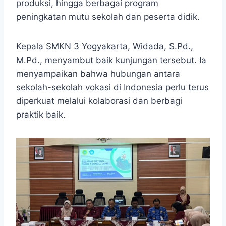
produksi, hingga berbagai program
peningkatan mutu sekolah dan peserta didik.
Kepala SMKN 3 Yogyakarta, Widada, S.Pd.,
M.Pd., menyambut baik kunjungan tersebut. Ia
menyampaikan bahwa hubungan antara
sekolah-sekolah vokasi di Indonesia perlu terus
diperkuat melalui kolaborasi dan berbagi
praktik baik.