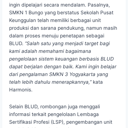
ingin dipelajari secara mendalam. Pasalnya,
SMKN 1 Bungo yang berstatus Sekolah Pusat
Keunggulan telah memiliki berbagai unit
produksi dan sarana pendukung, namun masih
dalam proses menuju penetapan sebagai
BLUD.
“Salah satu yang menjadi target bagi
kami adalah memahami bagaimana
pengelolaan sistem keuangan berbasis BLUD
dapat berjalan dengan baik. Kami ingin belajar
dari pengalaman SMKN 3 Yogyakarta yang
telah lebih dahulu menerapkannya,”
kata
Harmonis.
Selain BLUD, rombongan juga menggali
informasi terkait pengelolaan Lembaga
Sertifikasi Profesi (LSP), pengembangan unit