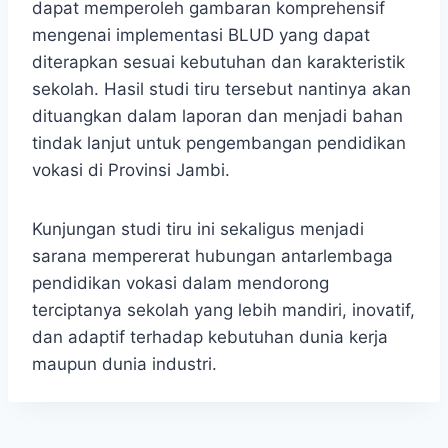
dapat memperoleh gambaran komprehensif
mengenai implementasi BLUD yang dapat
diterapkan sesuai kebutuhan dan karakteristik
sekolah. Hasil studi tiru tersebut nantinya akan
dituangkan dalam laporan dan menjadi bahan
tindak lanjut untuk pengembangan pendidikan
vokasi di Provinsi Jambi.
Kunjungan studi tiru ini sekaligus menjadi
sarana mempererat hubungan antarlembaga
pendidikan vokasi dalam mendorong
terciptanya sekolah yang lebih mandiri, inovatif,
dan adaptif terhadap kebutuhan dunia kerja
maupun dunia industri.