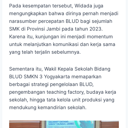
Pada kesempatan tersebut, Widada juga
mengungkapkan bahwa dirinya pernah menjadi
narasumber percepatan BLUD bagi sejumlah
SMK di Provinsi Jambi pada tahun 2023.
Karena itu, kunjungan ini menjadi momentum
untuk melanjutkan komunikasi dan kerja sama
yang telah terjalin sebelumnya.
Sementara itu, Wakil Kepala Sekolah Bidang
BLUD SMKN 3 Yogyakarta memaparkan
berbagai strategi pengelolaan BLUD,
pengembangan teaching factory, budaya kerja
sekolah, hingga tata kelola unit produksi yang
mendukung kemandirian sekolah.