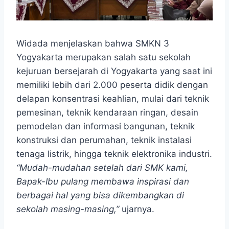
Widada menjelaskan bahwa SMKN 3
Yogyakarta merupakan salah satu sekolah
kejuruan bersejarah di Yogyakarta yang saat ini
memiliki lebih dari 2.000 peserta didik dengan
delapan konsentrasi keahlian, mulai dari teknik
pemesinan, teknik kendaraan ringan, desain
pemodelan dan informasi bangunan, teknik
konstruksi dan perumahan, teknik instalasi
tenaga listrik, hingga teknik elektronika industri.
“Mudah-mudahan setelah dari SMK kami,
Bapak-Ibu pulang membawa inspirasi dan
berbagai hal yang bisa dikembangkan di
sekolah masing-masing,”
ujarnya.