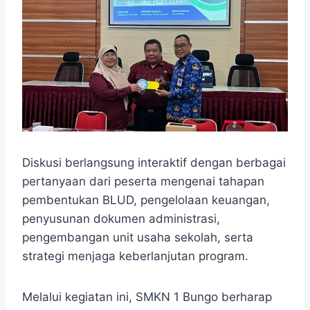
Diskusi berlangsung interaktif dengan berbagai
pertanyaan dari peserta mengenai tahapan
pembentukan BLUD, pengelolaan keuangan,
penyusunan dokumen administrasi,
pengembangan unit usaha sekolah, serta
strategi menjaga keberlanjutan program.
Melalui kegiatan ini, SMKN 1 Bungo berharap