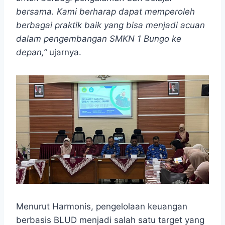
bersama. Kami berharap dapat memperoleh
berbagai praktik baik yang bisa menjadi acuan
dalam pengembangan SMKN 1 Bungo ke
depan,”
ujarnya.
Menurut Harmonis, pengelolaan keuangan
berbasis BLUD menjadi salah satu target yang