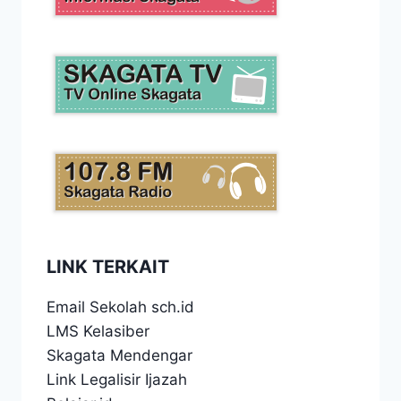
LINK TERKAIT
Email Sekolah sch.id
LMS Kelasiber
Skagata Mendengar
Link Legalisir Ijazah