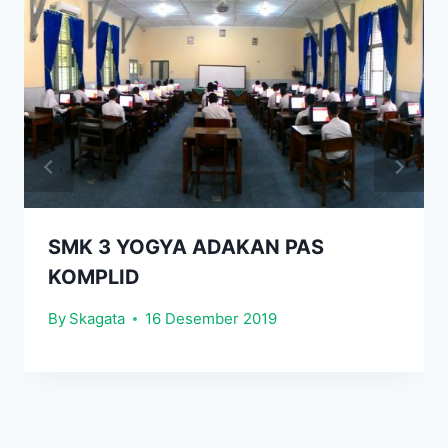
SMK 3 YOGYA ADAKAN PAS
KOMPLID
By
Skagata
16 Desember 2019